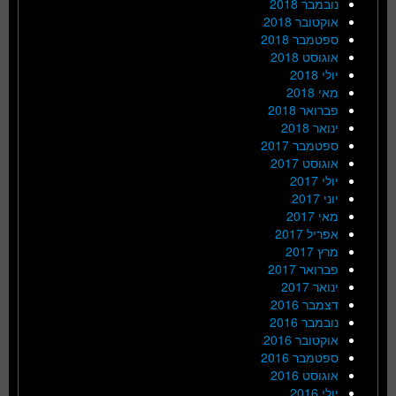
נובמבר 2018
אוקטובר 2018
ספטמבר 2018
אוגוסט 2018
יולי 2018
מאי 2018
פברואר 2018
ינואר 2018
ספטמבר 2017
אוגוסט 2017
יולי 2017
יוני 2017
מאי 2017
אפריל 2017
מרץ 2017
פברואר 2017
ינואר 2017
דצמבר 2016
נובמבר 2016
אוקטובר 2016
ספטמבר 2016
אוגוסט 2016
יולי 2016