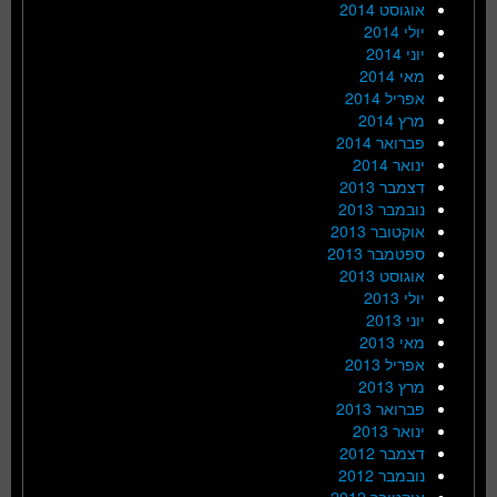
אוגוסט 2014
יולי 2014
יוני 2014
מאי 2014
אפריל 2014
מרץ 2014
פברואר 2014
ינואר 2014
דצמבר 2013
נובמבר 2013
אוקטובר 2013
ספטמבר 2013
אוגוסט 2013
יולי 2013
יוני 2013
מאי 2013
אפריל 2013
מרץ 2013
פברואר 2013
ינואר 2013
דצמבר 2012
נובמבר 2012
אוקטובר 2012