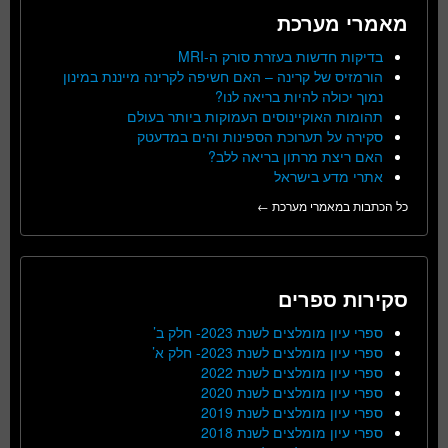
מאמרי מערכת
בדיקות חדשות בעזרת סורק ה-MRI
הורמזיס של קרינה – האם חשיפה לקרינה מייננת במינון
נמוך יכולה להיות בריאה לנו?
תהומות האוקיינוסים העמוקות ביותר בעולם
סקירה על תערוכת הספינות והים במדעטק
האם ריצת מרתון בריאה ללב?
אתרי מדע בישראל
כל הכתבות במאמרי מערכת ←
סקירות ספרים
ספרי עיון מומלצים לשנת 2023- חלק ב’
ספרי עיון מומלצים לשנת 2023- חלק א’
ספרי עיון מומלצים לשנת 2022
ספרי עיון מומלצים לשנת 2020
ספרי עיון מומלצים לשנת 2019
ספרי עיון מומלצים לשנת 2018