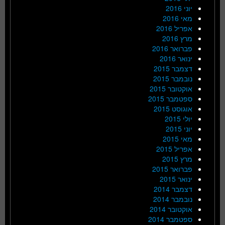
יוני 2016
מאי 2016
אפריל 2016
מרץ 2016
פברואר 2016
ינואר 2016
דצמבר 2015
נובמבר 2015
אוקטובר 2015
ספטמבר 2015
אוגוסט 2015
יולי 2015
יוני 2015
מאי 2015
אפריל 2015
מרץ 2015
פברואר 2015
ינואר 2015
דצמבר 2014
נובמבר 2014
אוקטובר 2014
ספטמבר 2014