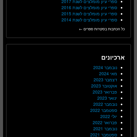
ספרי עיון מומלצים לשנת 2017
ספרי עיון מומלצים לשנת 2016
ספרי עיון מומלצים לשנת 2015
ספרי עיון מומלצים לשנת 2014
כל הכתבות בסקירות ספרים ←
ארכיונים
נובמבר 2024
מאי 2024
דצמבר 2023
אוקטובר 2023
פברואר 2023
ינואר 2023
נובמבר 2022
ספטמבר 2022
יולי 2022
פברואר 2022
נובמבר 2021
ספטמבר 2021