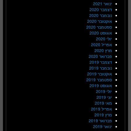
ינואר 2021
דצמבר 2020
נובמבר 2020
אוקטובר 2020
ספטמבר 2020
אוגוסט 2020
יולי 2020
אפריל 2020
מרץ 2020
פברואר 2020
דצמבר 2019
נובמבר 2019
אוקטובר 2019
ספטמבר 2019
אוגוסט 2019
יולי 2019
יוני 2019
מאי 2019
אפריל 2019
מרץ 2019
פברואר 2019
ינואר 2019