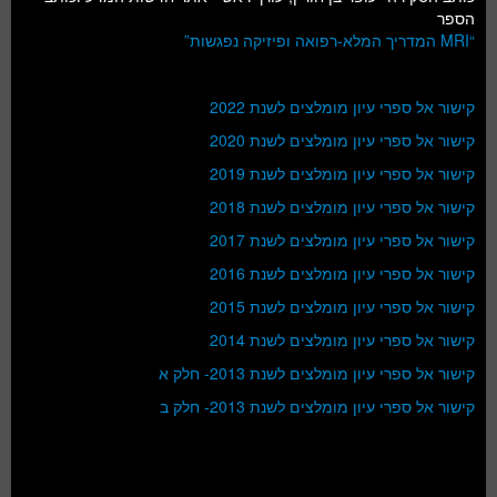
הספר
“MRI המדריך המלא-רפואה ופיזיקה נפגשות”
קישור אל ספרי עיון מומלצים לשנת 2022
קישור אל ספרי עיון מומלצים לשנת 2020
קישור אל ספרי עיון מומלצים לשנת 2019
קישור אל ספרי עיון מומלצים לשנת 2018
קישור אל ספרי עיון מומלצים לשנת 2017
קישור אל ספרי עיון מומלצים לשנת 2016
קישור אל ספרי עיון מומלצים לשנת 2015
קישור אל ספרי עיון מומלצים לשנת 2014
קישור אל ספרי עיון מומלצים לשנת 2013- חלק א
קישור אל ספרי עיון מומלצים לשנת 2013- חלק ב