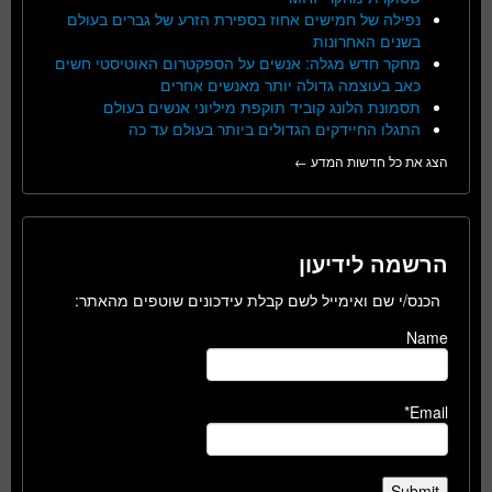
נפילה של חמישים אחוז בספירת הזרע של גברים בעולם
בשנים האחרונות
מחקר חדש מגלה: אנשים על הספקטרום האוטיסטי חשים
כאב בעוצמה גדולה יותר מאנשים אחרים
תסמונת הלונג קוביד תוקפת מיליוני אנשים בעולם
התגלו החיידקים הגדולים ביותר בעולם עד כה
הצג את כל חדשות המדע ←
הרשמה לידיעון
הכנס/י שם ואימייל לשם קבלת עידכונים שוטפים מהאתר:
Name
Email*