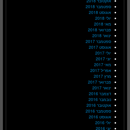
אוקטובר 2018
ספטמבר 2018
אוגוסט 2018
יולי 2018
מאי 2018
פברואר 2018
ינואר 2018
ספטמבר 2017
אוגוסט 2017
יולי 2017
יוני 2017
מאי 2017
אפריל 2017
מרץ 2017
פברואר 2017
ינואר 2017
דצמבר 2016
נובמבר 2016
אוקטובר 2016
ספטמבר 2016
אוגוסט 2016
יולי 2016
יוני 2016