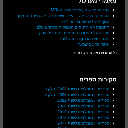
מאמרי מערכת
בדיקות חדשות בעזרת סורק ה-MRI
הורמזיס של קרינה – האם חשיפה לקרינה מייננת במינון
נמוך יכולה להיות בריאה לנו?
תהומות האוקיינוסים העמוקות ביותר בעולם
סקירה על תערוכת הספינות והים במדעטק
האם ריצת מרתון בריאה ללב?
אתרי מדע בישראל
כל הכתבות במאמרי מערכת ←
סקירות ספרים
ספרי עיון מומלצים לשנת 2023- חלק ב’
ספרי עיון מומלצים לשנת 2023- חלק א’
ספרי עיון מומלצים לשנת 2022
ספרי עיון מומלצים לשנת 2020
ספרי עיון מומלצים לשנת 2019
ספרי עיון מומלצים לשנת 2018
ספרי עיון מומלצים לשנת 2017