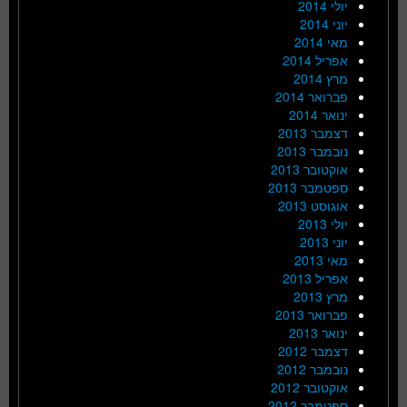
יולי 2014
יוני 2014
מאי 2014
אפריל 2014
מרץ 2014
פברואר 2014
ינואר 2014
דצמבר 2013
נובמבר 2013
אוקטובר 2013
ספטמבר 2013
אוגוסט 2013
יולי 2013
יוני 2013
מאי 2013
אפריל 2013
מרץ 2013
פברואר 2013
ינואר 2013
דצמבר 2012
נובמבר 2012
אוקטובר 2012
ספטמבר 2012