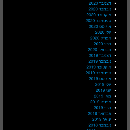
דצמבר 2020
נובמבר 2020
אוקטובר 2020
ספטמבר 2020
אוגוסט 2020
יולי 2020
אפריל 2020
מרץ 2020
פברואר 2020
דצמבר 2019
נובמבר 2019
אוקטובר 2019
ספטמבר 2019
אוגוסט 2019
יולי 2019
יוני 2019
מאי 2019
אפריל 2019
מרץ 2019
פברואר 2019
ינואר 2019
נובמבר 2018