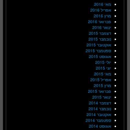
מאי 2016
אפריל 2016
מרץ 2016
פברואר 2016
ינואר 2016
דצמבר 2015
נובמבר 2015
אוקטובר 2015
ספטמבר 2015
אוגוסט 2015
יולי 2015
יוני 2015
מאי 2015
אפריל 2015
מרץ 2015
פברואר 2015
ינואר 2015
דצמבר 2014
נובמבר 2014
אוקטובר 2014
ספטמבר 2014
אוגוסט 2014