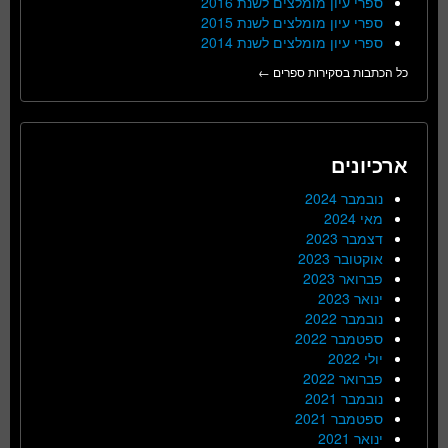
ספרי עיון מומלצים לשנת 2016
ספרי עיון מומלצים לשנת 2015
ספרי עיון מומלצים לשנת 2014
כל הכתבות בסקירות ספרים ←
ארכיונים
נובמבר 2024
מאי 2024
דצמבר 2023
אוקטובר 2023
פברואר 2023
ינואר 2023
נובמבר 2022
ספטמבר 2022
יולי 2022
פברואר 2022
נובמבר 2021
ספטמבר 2021
ינואר 2021