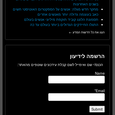
בשנים האחרונות
מחקר חדש מגלה: אנשים על הספקטרום האוטיסטי חשים
כאב בעוצמה גדולה יותר מאנשים אחרים
תסמונת הלונג קוביד תוקפת מיליוני אנשים בעולם
התגלו החיידקים הגדולים ביותר בעולם עד כה
הצג את כל חדשות המדע ←
הרשמה לידיעון
הכנס/י שם ואימייל לשם קבלת עידכונים שוטפים מהאתר:
Name
Email*