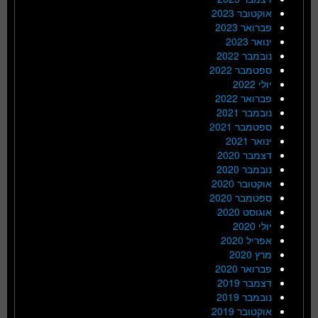
אוקטובר 2023
פברואר 2023
ינואר 2023
נובמבר 2022
ספטמבר 2022
יולי 2022
פברואר 2022
נובמבר 2021
ספטמבר 2021
ינואר 2021
דצמבר 2020
נובמבר 2020
אוקטובר 2020
ספטמבר 2020
אוגוסט 2020
יולי 2020
אפריל 2020
מרץ 2020
פברואר 2020
דצמבר 2019
נובמבר 2019
אוקטובר 2019