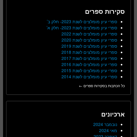
סקירות ספרים
ספרי עיון מומלצים לשנת 2023- חלק ב’
ספרי עיון מומלצים לשנת 2023- חלק א’
ספרי עיון מומלצים לשנת 2022
ספרי עיון מומלצים לשנת 2020
ספרי עיון מומלצים לשנת 2019
ספרי עיון מומלצים לשנת 2018
ספרי עיון מומלצים לשנת 2017
ספרי עיון מומלצים לשנת 2016
ספרי עיון מומלצים לשנת 2015
ספרי עיון מומלצים לשנת 2014
כל הכתבות בסקירות ספרים ←
ארכיונים
נובמבר 2024
מאי 2024
דצמבר 2023