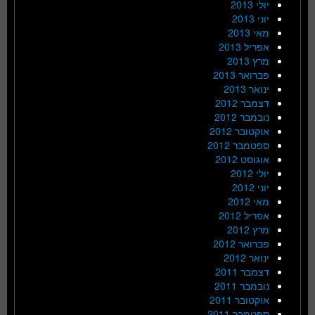
יולי 2013
יוני 2013
מאי 2013
אפריל 2013
מרץ 2013
פברואר 2013
ינואר 2013
דצמבר 2012
נובמבר 2012
אוקטובר 2012
ספטמבר 2012
אוגוסט 2012
יולי 2012
יוני 2012
מאי 2012
אפריל 2012
מרץ 2012
פברואר 2012
ינואר 2012
דצמבר 2011
נובמבר 2011
אוקטובר 2011
ספטמבר 2011