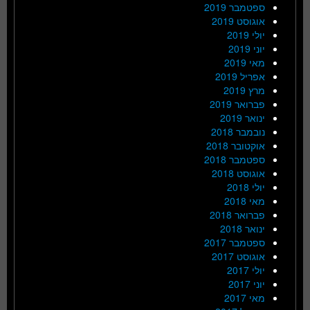
ספטמבר 2019
אוגוסט 2019
יולי 2019
יוני 2019
מאי 2019
אפריל 2019
מרץ 2019
פברואר 2019
ינואר 2019
נובמבר 2018
אוקטובר 2018
ספטמבר 2018
אוגוסט 2018
יולי 2018
מאי 2018
פברואר 2018
ינואר 2018
ספטמבר 2017
אוגוסט 2017
יולי 2017
יוני 2017
מאי 2017