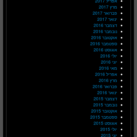
אפריל 2017
מרץ 2017
פברואר 2017
ינואר 2017
דצמבר 2016
נובמבר 2016
אוקטובר 2016
ספטמבר 2016
אוגוסט 2016
יולי 2016
יוני 2016
מאי 2016
אפריל 2016
מרץ 2016
פברואר 2016
ינואר 2016
דצמבר 2015
נובמבר 2015
אוקטובר 2015
ספטמבר 2015
אוגוסט 2015
יולי 2015
יוני 2015