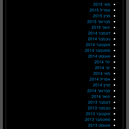
מאי 2015
אפריל 2015
מרץ 2015
פברואר 2015
ינואר 2015
דצמבר 2014
נובמבר 2014
אוקטובר 2014
ספטמבר 2014
אוגוסט 2014
יולי 2014
יוני 2014
מאי 2014
אפריל 2014
מרץ 2014
פברואר 2014
ינואר 2014
דצמבר 2013
נובמבר 2013
אוקטובר 2013
ספטמבר 2013
אוגוסט 2013