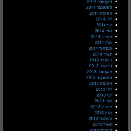
אוקטובר 2014
ספטמבר 2014
אוגוסט 2014
יולי 2014
יוני 2014
מאי 2014
אפריל 2014
מרץ 2014
פברואר 2014
ינואר 2014
דצמבר 2013
נובמבר 2013
אוקטובר 2013
ספטמבר 2013
אוגוסט 2013
יולי 2013
יוני 2013
מאי 2013
אפריל 2013
מרץ 2013
פברואר 2013
ינואר 2013
דצמבר 2012