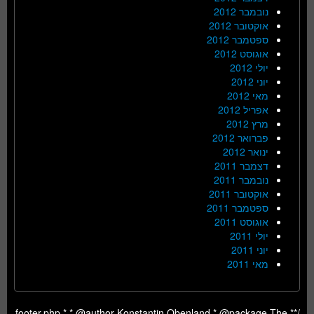
נובמבר 2012
אוקטובר 2012
ספטמבר 2012
אוגוסט 2012
יולי 2012
יוני 2012
מאי 2012
אפריל 2012
מרץ 2012
פברואר 2012
ינואר 2012
דצמבר 2011
נובמבר 2011
אוקטובר 2011
ספטמבר 2011
אוגוסט 2011
יולי 2011
יוני 2011
מאי 2011
/** footer.php * * @author Konstantin Obenland * @package The