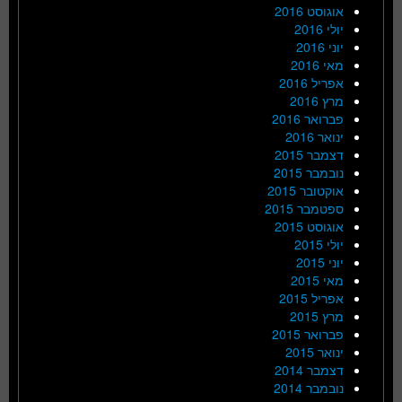
אוגוסט 2016
יולי 2016
יוני 2016
מאי 2016
אפריל 2016
מרץ 2016
פברואר 2016
ינואר 2016
דצמבר 2015
נובמבר 2015
אוקטובר 2015
ספטמבר 2015
אוגוסט 2015
יולי 2015
יוני 2015
מאי 2015
אפריל 2015
מרץ 2015
פברואר 2015
ינואר 2015
דצמבר 2014
נובמבר 2014