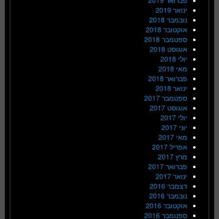
ינואר 2019
נובמבר 2018
אוקטובר 2018
ספטמבר 2018
אוגוסט 2018
יולי 2018
מאי 2018
פברואר 2018
ינואר 2018
ספטמבר 2017
אוגוסט 2017
יולי 2017
יוני 2017
מאי 2017
אפריל 2017
מרץ 2017
פברואר 2017
ינואר 2017
דצמבר 2016
נובמבר 2016
אוקטובר 2016
ספטמבר 2016