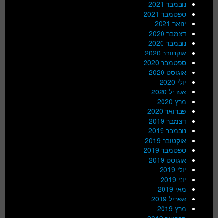
נובמבר 2021
ספטמבר 2021
ינואר 2021
דצמבר 2020
נובמבר 2020
אוקטובר 2020
ספטמבר 2020
אוגוסט 2020
יולי 2020
אפריל 2020
מרץ 2020
פברואר 2020
דצמבר 2019
נובמבר 2019
אוקטובר 2019
ספטמבר 2019
אוגוסט 2019
יולי 2019
יוני 2019
מאי 2019
אפריל 2019
מרץ 2019
פברואר 2019