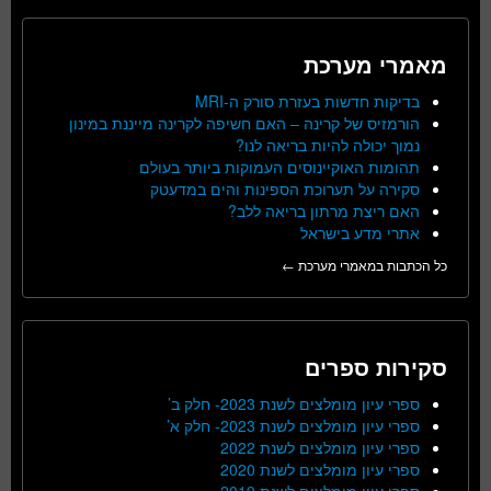
מאמרי מערכת
בדיקות חדשות בעזרת סורק ה-MRI
הורמזיס של קרינה – האם חשיפה לקרינה מייננת במינון
נמוך יכולה להיות בריאה לנו?
תהומות האוקיינוסים העמוקות ביותר בעולם
סקירה על תערוכת הספינות והים במדעטק
האם ריצת מרתון בריאה ללב?
אתרי מדע בישראל
כל הכתבות במאמרי מערכת ←
סקירות ספרים
ספרי עיון מומלצים לשנת 2023- חלק ב’
ספרי עיון מומלצים לשנת 2023- חלק א’
ספרי עיון מומלצים לשנת 2022
ספרי עיון מומלצים לשנת 2020
ספרי עיון מומלצים לשנת 2019