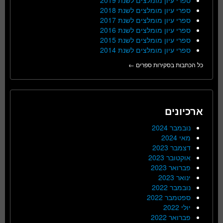
ספרי עיון מומלצים לשנת 2018
ספרי עיון מומלצים לשנת 2017
ספרי עיון מומלצים לשנת 2016
ספרי עיון מומלצים לשנת 2015
ספרי עיון מומלצים לשנת 2014
כל הכתבות בסקירות ספרים ←
ארכיונים
נובמבר 2024
מאי 2024
דצמבר 2023
אוקטובר 2023
פברואר 2023
ינואר 2023
נובמבר 2022
ספטמבר 2022
יולי 2022
פברואר 2022