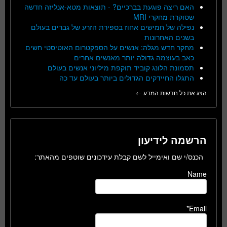
האם ריצה פוגעת בברכיים? - תוצאות מטא-אנליזה חדשה
שסוקרת מחקרי MRI
נפילה של חמישים אחוז בספירת הזרע של גברים בעולם
בשנים האחרונות
מחקר חדש מגלה: אנשים על הספקטרום האוטיסטי חשים
כאב בעוצמה גדולה יותר מאנשים אחרים
תסמונת הלונג קוביד תוקפת מיליוני אנשים בעולם
התגלו החיידקים הגדולים ביותר בעולם עד כה
הצג את כל חדשות המדע ←
הרשמה לידיעון
הכנס/י שם ואימייל לשם קבלת עידכונים שוטפים מהאתר:
Name
Email*