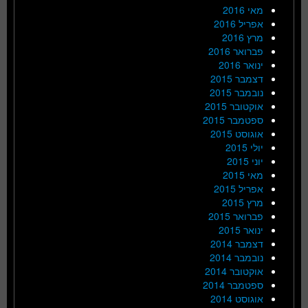
מאי 2016
אפריל 2016
מרץ 2016
פברואר 2016
ינואר 2016
דצמבר 2015
נובמבר 2015
אוקטובר 2015
ספטמבר 2015
אוגוסט 2015
יולי 2015
יוני 2015
מאי 2015
אפריל 2015
מרץ 2015
פברואר 2015
ינואר 2015
דצמבר 2014
נובמבר 2014
אוקטובר 2014
ספטמבר 2014
אוגוסט 2014