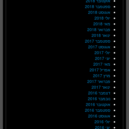
אוקטובר 2018
ספטמבר 2018
אוגוסט 2018
יולי 2018
מאי 2018
פברואר 2018
ינואר 2018
ספטמבר 2017
אוגוסט 2017
יולי 2017
יוני 2017
מאי 2017
אפריל 2017
מרץ 2017
פברואר 2017
ינואר 2017
דצמבר 2016
נובמבר 2016
אוקטובר 2016
ספטמבר 2016
אוגוסט 2016
יולי 2016
יוני 2016