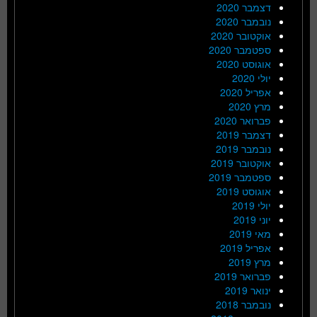
דצמבר 2020
נובמבר 2020
אוקטובר 2020
ספטמבר 2020
אוגוסט 2020
יולי 2020
אפריל 2020
מרץ 2020
פברואר 2020
דצמבר 2019
נובמבר 2019
אוקטובר 2019
ספטמבר 2019
אוגוסט 2019
יולי 2019
יוני 2019
מאי 2019
אפריל 2019
מרץ 2019
פברואר 2019
ינואר 2019
נובמבר 2018