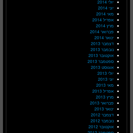
יולי 2014
יוני 2014
מאי 2014
אפריל 2014
מרץ 2014
פברואר 2014
ינואר 2014
דצמבר 2013
נובמבר 2013
אוקטובר 2013
ספטמבר 2013
אוגוסט 2013
יולי 2013
יוני 2013
מאי 2013
אפריל 2013
מרץ 2013
פברואר 2013
ינואר 2013
דצמבר 2012
נובמבר 2012
אוקטובר 2012
ספטמבר 2012