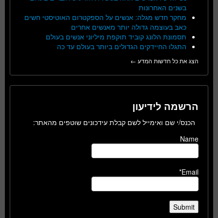
בשנים האחרונות
מחקר חדש מגלה: אנשים על הספקטרום האוטיסטי חשים
כאב בעוצמה גדולה יותר מאנשים אחרים
תסמונת הלונג קוביד תוקפת מיליוני אנשים בעולם
התגלו החיידקים הגדולים ביותר בעולם עד כה
הצג את כל חדשות המדע ←
הרשמה לידיעון
הכנס/י שם ואימייל לשם קבלת עידכונים שוטפים מהאתר:
Name
Email*