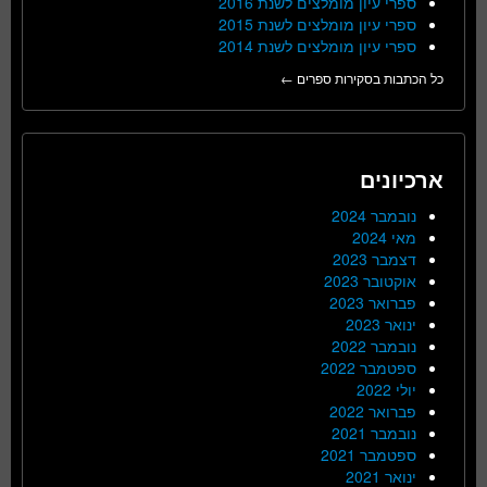
ספרי עיון מומלצים לשנת 2016
ספרי עיון מומלצים לשנת 2015
ספרי עיון מומלצים לשנת 2014
כל הכתבות בסקירות ספרים ←
ארכיונים
נובמבר 2024
מאי 2024
דצמבר 2023
אוקטובר 2023
פברואר 2023
ינואר 2023
נובמבר 2022
ספטמבר 2022
יולי 2022
פברואר 2022
נובמבר 2021
ספטמבר 2021
ינואר 2021