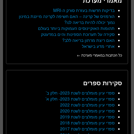
מאמרי מערכת
בדיקות חדשות בעזרת סורק ה-MRI
הורמזיס של קרינה – האם חשיפה לקרינה מייננת במינון
נמוך יכולה להיות בריאה לנו?
תהומות האוקיינוסים העמוקות ביותר בעולם
סקירה על תערוכת הספינות והים במדעטק
האם ריצת מרתון בריאה ללב?
אתרי מדע בישראל
כל הכתבות במאמרי מערכת ←
סקירות ספרים
ספרי עיון מומלצים לשנת 2023- חלק ב’
ספרי עיון מומלצים לשנת 2023- חלק א’
ספרי עיון מומלצים לשנת 2022
ספרי עיון מומלצים לשנת 2020
ספרי עיון מומלצים לשנת 2019
ספרי עיון מומלצים לשנת 2018
ספרי עיון מומלצים לשנת 2017