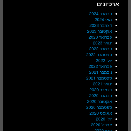
ארכיונים
נובמבר 2024
מאי 2024
דצמבר 2023
אוקטובר 2023
פברואר 2023
ינואר 2023
נובמבר 2022
ספטמבר 2022
יולי 2022
פברואר 2022
נובמבר 2021
ספטמבר 2021
ינואר 2021
דצמבר 2020
נובמבר 2020
אוקטובר 2020
ספטמבר 2020
אוגוסט 2020
יולי 2020
אפריל 2020
מרץ 2020