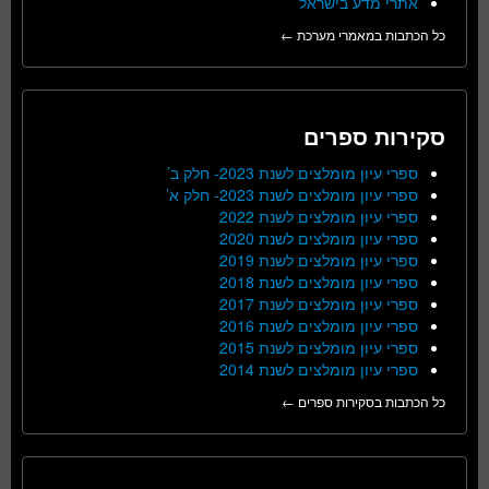
אתרי מדע בישראל
כל הכתבות במאמרי מערכת ←
סקירות ספרים
ספרי עיון מומלצים לשנת 2023- חלק ב’
ספרי עיון מומלצים לשנת 2023- חלק א’
ספרי עיון מומלצים לשנת 2022
ספרי עיון מומלצים לשנת 2020
ספרי עיון מומלצים לשנת 2019
ספרי עיון מומלצים לשנת 2018
ספרי עיון מומלצים לשנת 2017
ספרי עיון מומלצים לשנת 2016
ספרי עיון מומלצים לשנת 2015
ספרי עיון מומלצים לשנת 2014
כל הכתבות בסקירות ספרים ←