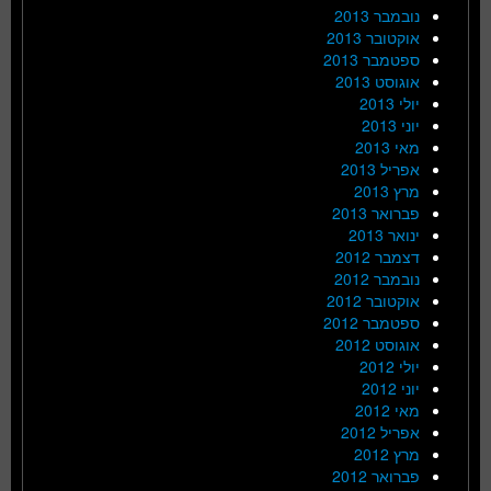
נובמבר 2013
אוקטובר 2013
ספטמבר 2013
אוגוסט 2013
יולי 2013
יוני 2013
מאי 2013
אפריל 2013
מרץ 2013
פברואר 2013
ינואר 2013
דצמבר 2012
נובמבר 2012
אוקטובר 2012
ספטמבר 2012
אוגוסט 2012
יולי 2012
יוני 2012
מאי 2012
אפריל 2012
מרץ 2012
פברואר 2012