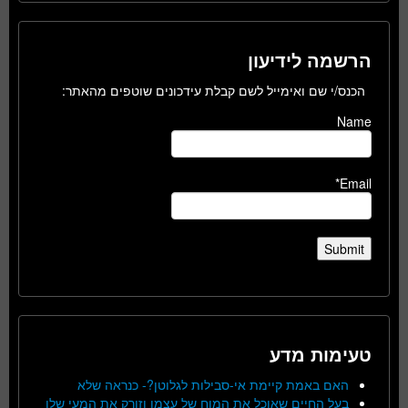
הרשמה לידיעון
הכנס/י שם ואימייל לשם קבלת עידכונים שוטפים מהאתר:
Name
Email*
טעימות מדע
האם באמת קיימת אי-סבילות לגלוטן?- כנראה שלא
בעל החיים שאוכל את המוח של עצמו וזורק את המעי שלו