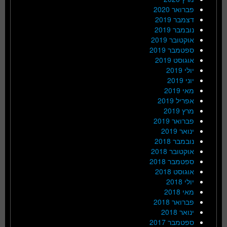
פברואר 2020
דצמבר 2019
נובמבר 2019
אוקטובר 2019
ספטמבר 2019
אוגוסט 2019
יולי 2019
יוני 2019
מאי 2019
אפריל 2019
מרץ 2019
פברואר 2019
ינואר 2019
נובמבר 2018
אוקטובר 2018
ספטמבר 2018
אוגוסט 2018
יולי 2018
מאי 2018
פברואר 2018
ינואר 2018
ספטמבר 2017