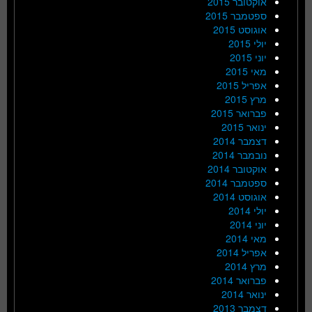
אוקטובר 2015
ספטמבר 2015
אוגוסט 2015
יולי 2015
יוני 2015
מאי 2015
אפריל 2015
מרץ 2015
פברואר 2015
ינואר 2015
דצמבר 2014
נובמבר 2014
אוקטובר 2014
ספטמבר 2014
אוגוסט 2014
יולי 2014
יוני 2014
מאי 2014
אפריל 2014
מרץ 2014
פברואר 2014
ינואר 2014
דצמבר 2013