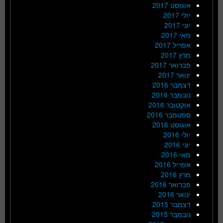
אוגוסט 2017
יולי 2017
יוני 2017
מאי 2017
אפריל 2017
מרץ 2017
פברואר 2017
ינואר 2017
דצמבר 2016
נובמבר 2016
אוקטובר 2016
ספטמבר 2016
אוגוסט 2016
יולי 2016
יוני 2016
מאי 2016
אפריל 2016
מרץ 2016
פברואר 2016
ינואר 2016
דצמבר 2015
נובמבר 2015