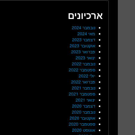
ארכיונים
נובמבר 2024
מאי 2024
דצמבר 2023
אוקטובר 2023
פברואר 2023
ינואר 2023
נובמבר 2022
ספטמבר 2022
יולי 2022
פברואר 2022
נובמבר 2021
ספטמבר 2021
ינואר 2021
דצמבר 2020
נובמבר 2020
אוקטובר 2020
ספטמבר 2020
אוגוסט 2020