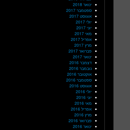
ינואר 2018
ספטמבר 2017
אוגוסט 2017
יולי 2017
יוני 2017
מאי 2017
אפריל 2017
מרץ 2017
פברואר 2017
ינואר 2017
דצמבר 2016
נובמבר 2016
אוקטובר 2016
ספטמבר 2016
אוגוסט 2016
יולי 2016
יוני 2016
מאי 2016
אפריל 2016
מרץ 2016
פברואר 2016
ינואר 2016