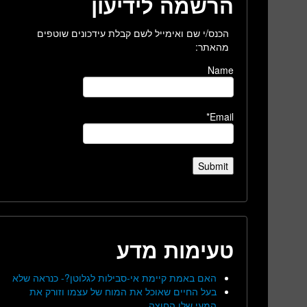
הרשמה לידיעון
הכנס/י שם ואימייל לשם קבלת עידכונים שוטפים
מהאתר:
Name
Email*
טעימות מדע
האם באמת קיימת אי-סבילות לגלוטן?- כנראה שלא
בעל החיים שאוכל את המוח של עצמו וזורק את
המעי שלו החוצה