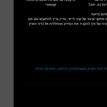
עזרת מהירות כזו, תוכל
קנטאורי
ום מיזעור
תקני שיגור של קרני לייזר, עדיין צריך להתגבש וגם אם
עיה של איך להעביר את המידע מהחללית אל כדור הארץ
י כדור הארץ
,
ננוטכנולוגיה
,
פיזיקה
,
רובוטיקה ובינה