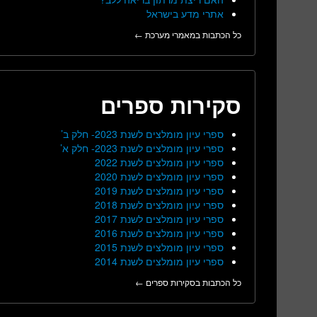
אתרי מדע בישראל
כל הכתבות במאמרי מערכת ←
סקירות ספרים
ספרי עיון מומלצים לשנת 2023- חלק ב’
ספרי עיון מומלצים לשנת 2023- חלק א’
ספרי עיון מומלצים לשנת 2022
ספרי עיון מומלצים לשנת 2020
ספרי עיון מומלצים לשנת 2019
ספרי עיון מומלצים לשנת 2018
ספרי עיון מומלצים לשנת 2017
ספרי עיון מומלצים לשנת 2016
ספרי עיון מומלצים לשנת 2015
ספרי עיון מומלצים לשנת 2014
כל הכתבות בסקירות ספרים ←