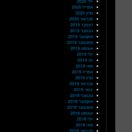
יולי 2020
אפריל 2020
מרץ 2020
פברואר 2020
דצמבר 2019
נובמבר 2019
אוקטובר 2019
ספטמבר 2019
אוגוסט 2019
יולי 2019
יוני 2019
מאי 2019
אפריל 2019
מרץ 2019
פברואר 2019
ינואר 2019
נובמבר 2018
אוקטובר 2018
ספטמבר 2018
אוגוסט 2018
יולי 2018
מאי 2018
פברואר 2018