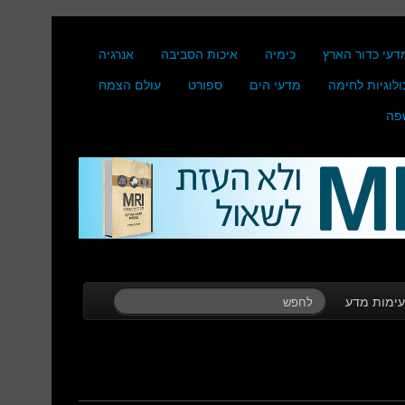
דעי כדור הארץ
כימיה
איכות הסביבה
אנרגיה
ולוגיות לחימה
מדעי הים
ספורט
עולם הצמח
פה
ימות מדע