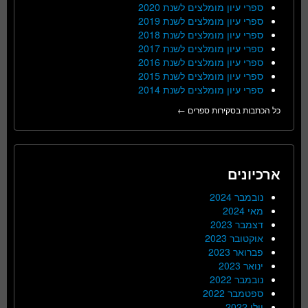
ספרי עיון מומלצים לשנת 2020
ספרי עיון מומלצים לשנת 2019
ספרי עיון מומלצים לשנת 2018
ספרי עיון מומלצים לשנת 2017
ספרי עיון מומלצים לשנת 2016
ספרי עיון מומלצים לשנת 2015
ספרי עיון מומלצים לשנת 2014
כל הכתבות בסקירות ספרים ←
ארכיונים
נובמבר 2024
מאי 2024
דצמבר 2023
אוקטובר 2023
פברואר 2023
ינואר 2023
נובמבר 2022
ספטמבר 2022
יולי 2022