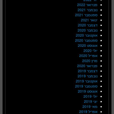
פברואר 2022
נובמבר 2021
ספטמבר 2021
ינואר 2021
דצמבר 2020
נובמבר 2020
אוקטובר 2020
ספטמבר 2020
אוגוסט 2020
יולי 2020
אפריל 2020
מרץ 2020
פברואר 2020
דצמבר 2019
נובמבר 2019
אוקטובר 2019
ספטמבר 2019
אוגוסט 2019
יולי 2019
יוני 2019
מאי 2019
אפריל 2019