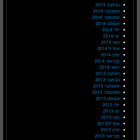
נובמבר 2014
אוקטובר 2014
ספטמבר 2014
אוגוסט 2014
יולי 2014
יוני 2014
מאי 2014
אפריל 2014
מרץ 2014
פברואר 2014
ינואר 2014
דצמבר 2013
נובמבר 2013
אוקטובר 2013
ספטמבר 2013
אוגוסט 2013
יולי 2013
יוני 2013
מאי 2013
אפריל 2013
מרץ 2013
פברואר 2013