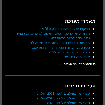
מאמרי מערכת
בדיקות חדשות בעזרת סורק ה-MRI
הורמזיס של קרינה – האם חשיפה לקרינה מייננת במינון
נמוך יכולה להיות בריאה לנו?
תהומות האוקיינוסים העמוקות ביותר בעולם
סקירה על תערוכת הספינות והים במדעטק
האם ריצת מרתון בריאה ללב?
אתרי מדע בישראל
כל הכתבות במאמרי מערכת ←
סקירות ספרים
ספרי עיון מומלצים לשנת 2023- חלק ב’
ספרי עיון מומלצים לשנת 2023- חלק א’
ספרי עיון מומלצים לשנת 2022