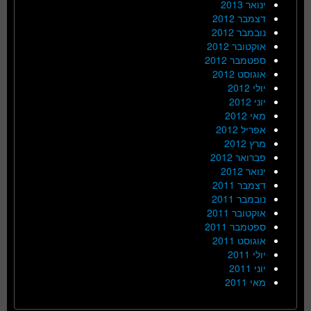
ינואר 2013
דצמבר 2012
נובמבר 2012
אוקטובר 2012
ספטמבר 2012
אוגוסט 2012
יולי 2012
יוני 2012
מאי 2012
אפריל 2012
מרץ 2012
פברואר 2012
ינואר 2012
דצמבר 2011
נובמבר 2011
אוקטובר 2011
ספטמבר 2011
אוגוסט 2011
יולי 2011
יוני 2011
מאי 2011