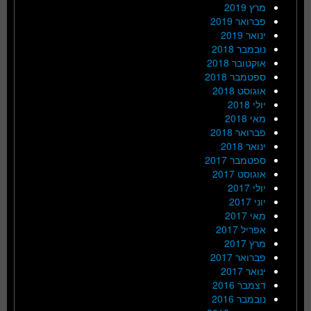
מרץ 2019
פברואר 2019
ינואר 2019
נובמבר 2018
אוקטובר 2018
ספטמבר 2018
אוגוסט 2018
יולי 2018
מאי 2018
פברואר 2018
ינואר 2018
ספטמבר 2017
אוגוסט 2017
יולי 2017
יוני 2017
מאי 2017
אפריל 2017
מרץ 2017
פברואר 2017
ינואר 2017
דצמבר 2016
נובמבר 2016