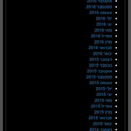
אוקטובר 2016
ספטמבר 2016
אוגוסט 2016
יולי 2016
יוני 2016
מאי 2016
אפריל 2016
מרץ 2016
פברואר 2016
ינואר 2016
דצמבר 2015
נובמבר 2015
אוקטובר 2015
ספטמבר 2015
אוגוסט 2015
יולי 2015
יוני 2015
מאי 2015
אפריל 2015
מרץ 2015
פברואר 2015
ינואר 2015
דצמבר 2014