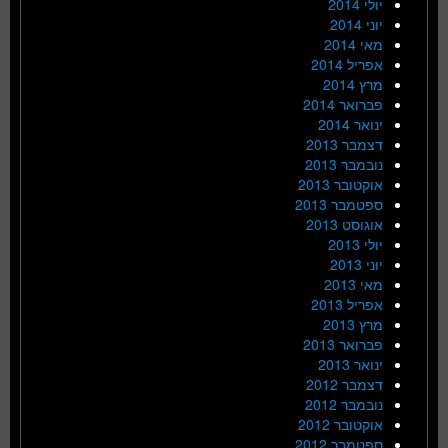
יולי 2014
יוני 2014
מאי 2014
אפריל 2014
מרץ 2014
פברואר 2014
ינואר 2014
דצמבר 2013
נובמבר 2013
אוקטובר 2013
ספטמבר 2013
אוגוסט 2013
יולי 2013
יוני 2013
מאי 2013
אפריל 2013
מרץ 2013
פברואר 2013
ינואר 2013
דצמבר 2012
נובמבר 2012
אוקטובר 2012
ספטמבר 2012