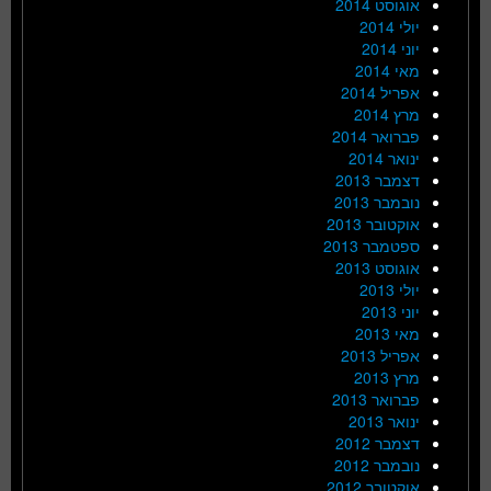
אוגוסט 2014
יולי 2014
יוני 2014
מאי 2014
אפריל 2014
מרץ 2014
פברואר 2014
ינואר 2014
דצמבר 2013
נובמבר 2013
אוקטובר 2013
ספטמבר 2013
אוגוסט 2013
יולי 2013
יוני 2013
מאי 2013
אפריל 2013
מרץ 2013
פברואר 2013
ינואר 2013
דצמבר 2012
נובמבר 2012
אוקטובר 2012