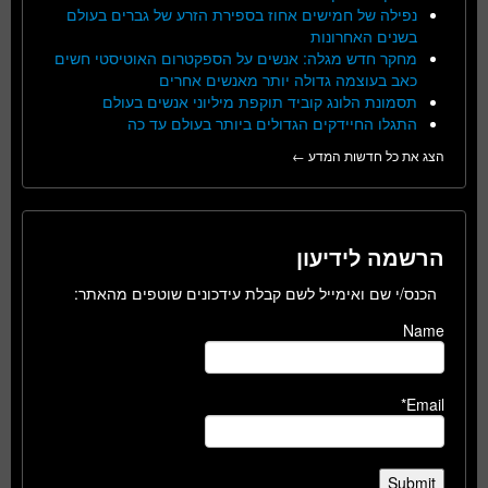
נפילה של חמישים אחוז בספירת הזרע של גברים בעולם
בשנים האחרונות
מחקר חדש מגלה: אנשים על הספקטרום האוטיסטי חשים
כאב בעוצמה גדולה יותר מאנשים אחרים
תסמונת הלונג קוביד תוקפת מיליוני אנשים בעולם
התגלו החיידקים הגדולים ביותר בעולם עד כה
הצג את כל חדשות המדע ←
הרשמה לידיעון
הכנס/י שם ואימייל לשם קבלת עידכונים שוטפים מהאתר:
Name
Email*