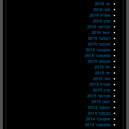
יוני 2016
מאי 2016
אפריל 2016
מרץ 2016
פברואר 2016
ינואר 2016
דצמבר 2015
נובמבר 2015
אוקטובר 2015
ספטמבר 2015
אוגוסט 2015
יולי 2015
יוני 2015
מאי 2015
אפריל 2015
מרץ 2015
פברואר 2015
ינואר 2015
דצמבר 2014
נובמבר 2014
אוקטובר 2014
ספטמבר 2014