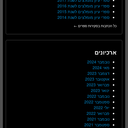
ספרי עיון מומלצים לשנת 2016
ספרי עיון מומלצים לשנת 2015
ספרי עיון מומלצים לשנת 2014
כל הכתבות בסקירות ספרים ←
ארכיונים
נובמבר 2024
מאי 2024
דצמבר 2023
אוקטובר 2023
פברואר 2023
ינואר 2023
נובמבר 2022
ספטמבר 2022
יולי 2022
פברואר 2022
נובמבר 2021
ספטמבר 2021