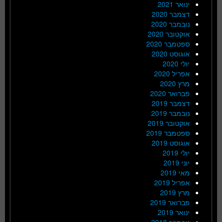
ינואר 2021
דצמבר 2020
נובמבר 2020
אוקטובר 2020
ספטמבר 2020
אוגוסט 2020
יולי 2020
אפריל 2020
מרץ 2020
פברואר 2020
דצמבר 2019
נובמבר 2019
אוקטובר 2019
ספטמבר 2019
אוגוסט 2019
יולי 2019
יוני 2019
מאי 2019
אפריל 2019
מרץ 2019
פברואר 2019
ינואר 2019
נובמבר 2018