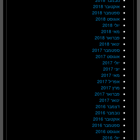
אוקטובר 2018
ספטמבר 2018
אוגוסט 2018
יולי 2018
מאי 2018
פברואר 2018
ינואר 2018
ספטמבר 2017
אוגוסט 2017
יולי 2017
יוני 2017
מאי 2017
אפריל 2017
מרץ 2017
פברואר 2017
ינואר 2017
דצמבר 2016
נובמבר 2016
אוקטובר 2016
ספטמבר 2016
אוגוסט 2016
יולי 2016