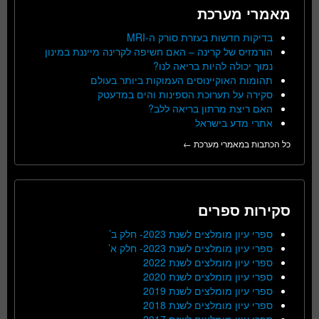
מאמרי מערכת
בדיקות חדשות בעזרת סורק ה-MRI
הורמזיס של קרינה – האם חשיפה לקרינה מייננת במינון
נמוך יכולה להיות בריאה לנו?
תהומות האוקיינוסים העמוקות ביותר בעולם
סקירה על תערוכת הספינות והים במדעטק
האם ריצת מרתון בריאה ללב?
אתרי מדע בישראל
כל הכתבות במאמרי מערכת ←
סקירות ספרים
ספרי עיון מומלצים לשנת 2023- חלק ב’
ספרי עיון מומלצים לשנת 2023- חלק א’
ספרי עיון מומלצים לשנת 2022
ספרי עיון מומלצים לשנת 2020
ספרי עיון מומלצים לשנת 2019
ספרי עיון מומלצים לשנת 2018
ספרי עיון מומלצים לשנת 2017