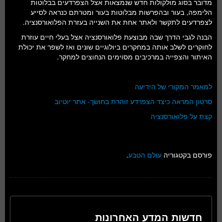
מדובר בסוג מולקולות חדש שנמצאות אצל הצפרדעים בבלוטות
הלימפה, בעור ובהפרשות מבלוטות בעור ומטרתם כנראה לסייע
לצפרדעים לתקשר ולאתר אחת את השנייה בעזרת הפלואורסנציה.
הבנה לגבי הדרך שבה מבוצעת פלואורסנציה אצל בעלי חיים עוזרת
לחוקרים לשלב אותה במחקרים ביולוגיים שונים ואז לשפר את יכולת
האיתור והצפייה במרכיבים מסוימים הנחוצים למחקר.
למאמר המקורי של הידיעה
סרטון המראה כיצד הצפרדע זוהרת בחושך- אתר יוטיוב
קצת על פלואורסנציה
פורסם בקטגוריה
עולם הטבע
.
חדשות המדע האחרונות