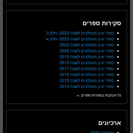
סקירות ספרים
ספרי עיון מומלצים לשנת 2023- חלק ב’
ספרי עיון מומלצים לשנת 2023- חלק א’
ספרי עיון מומלצים לשנת 2022
ספרי עיון מומלצים לשנת 2020
ספרי עיון מומלצים לשנת 2019
ספרי עיון מומלצים לשנת 2018
ספרי עיון מומלצים לשנת 2017
ספרי עיון מומלצים לשנת 2016
ספרי עיון מומלצים לשנת 2015
ספרי עיון מומלצים לשנת 2014
כל הכתבות בסקירות ספרים ←
ארכיונים
נובמבר 2024