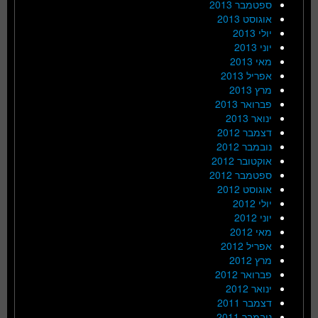
ספטמבר 2013
אוגוסט 2013
יולי 2013
יוני 2013
מאי 2013
אפריל 2013
מרץ 2013
פברואר 2013
ינואר 2013
דצמבר 2012
נובמבר 2012
אוקטובר 2012
ספטמבר 2012
אוגוסט 2012
יולי 2012
יוני 2012
מאי 2012
אפריל 2012
מרץ 2012
פברואר 2012
ינואר 2012
דצמבר 2011
נובמבר 2011