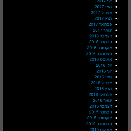
יוני 2017
מאי 2017
אפריל 2017
מרץ 2017
פברואר 2017
ינואר 2017
דצמבר 2016
נובמבר 2016
אוקטובר 2016
ספטמבר 2016
אוגוסט 2016
יולי 2016
יוני 2016
מאי 2016
אפריל 2016
מרץ 2016
פברואר 2016
ינואר 2016
דצמבר 2015
נובמבר 2015
אוקטובר 2015
ספטמבר 2015
אוגוסט 2015