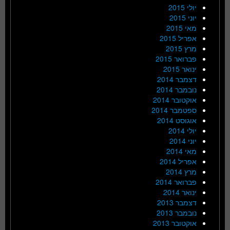
יולי 2015
יוני 2015
מאי 2015
אפריל 2015
מרץ 2015
פברואר 2015
ינואר 2015
דצמבר 2014
נובמבר 2014
אוקטובר 2014
ספטמבר 2014
אוגוסט 2014
יולי 2014
יוני 2014
מאי 2014
אפריל 2014
מרץ 2014
פברואר 2014
ינואר 2014
דצמבר 2013
נובמבר 2013
אוקטובר 2013