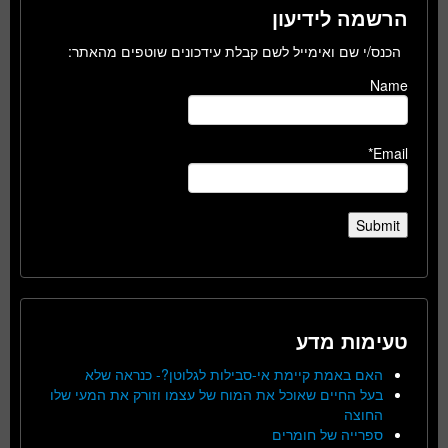
הרשמה לידיעון
הכנס/י שם ואימייל לשם קבלת עידכונים שוטפים מהאתר:
Name
Email*
טעימות מדע
האם באמת קיימת אי-סבילות לגלוטן?- כנראה שלא
בעל החיים שאוכל את המוח של עצמו וזורק את המעי שלו
החוצה
ספרייה של חומרים