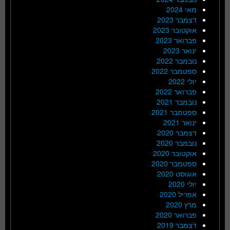
מאי 2024
דצמבר 2023
אוקטובר 2023
פברואר 2023
ינואר 2023
נובמבר 2022
ספטמבר 2022
יולי 2022
פברואר 2022
נובמבר 2021
ספטמבר 2021
ינואר 2021
דצמבר 2020
נובמבר 2020
אוקטובר 2020
ספטמבר 2020
אוגוסט 2020
יולי 2020
אפריל 2020
מרץ 2020
פברואר 2020
דצמבר 2019