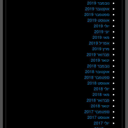
נובמבר 2019
אוקטובר 2019
ספטמבר 2019
אוגוסט 2019
יולי 2019
יוני 2019
מאי 2019
אפריל 2019
מרץ 2019
פברואר 2019
ינואר 2019
נובמבר 2018
אוקטובר 2018
ספטמבר 2018
אוגוסט 2018
יולי 2018
מאי 2018
פברואר 2018
ינואר 2018
ספטמבר 2017
אוגוסט 2017
יולי 2017