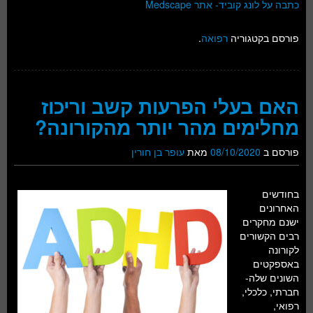
כתבה על לונג קוביד- אתר Medscape
פורסם בקטגוריה
רפואה
.
האם בעלי הפרעות קשב וריכוז
מחלימים מהר יותר מהקורונה?
פורסם ב
08/10/2020
מאת
עופר בן חורין
בחודשים
האחרונים
ישנם מחקרים
רבים הקשורים
לקורונה
באספקטים
השונים שלה-
חברתי, כלכלי,
רפואי,