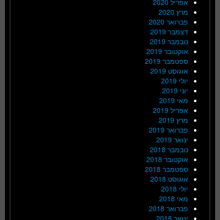
אפריל 2020
מרץ 2020
פברואר 2020
דצמבר 2019
נובמבר 2019
אוקטובר 2019
ספטמבר 2019
אוגוסט 2019
יולי 2019
יוני 2019
מאי 2019
אפריל 2019
מרץ 2019
פברואר 2019
ינואר 2019
נובמבר 2018
אוקטובר 2018
ספטמבר 2018
אוגוסט 2018
יולי 2018
מאי 2018
פברואר 2018
ינואר 2018