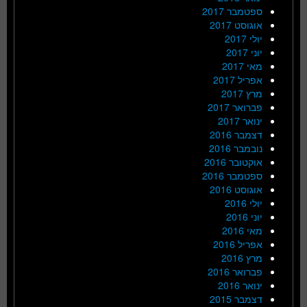
ספטמבר 2017
אוגוסט 2017
יולי 2017
יוני 2017
מאי 2017
אפריל 2017
מרץ 2017
פברואר 2017
ינואר 2017
דצמבר 2016
נובמבר 2016
אוקטובר 2016
ספטמבר 2016
אוגוסט 2016
יולי 2016
יוני 2016
מאי 2016
אפריל 2016
מרץ 2016
פברואר 2016
ינואר 2016
דצמבר 2015