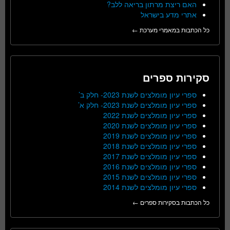
האם ריצת מרתון בריאה ללב?
אתרי מדע בישראל
כל הכתבות במאמרי מערכת ←
סקירות ספרים
ספרי עיון מומלצים לשנת 2023- חלק ב’
ספרי עיון מומלצים לשנת 2023- חלק א’
ספרי עיון מומלצים לשנת 2022
ספרי עיון מומלצים לשנת 2020
ספרי עיון מומלצים לשנת 2019
ספרי עיון מומלצים לשנת 2018
ספרי עיון מומלצים לשנת 2017
ספרי עיון מומלצים לשנת 2016
ספרי עיון מומלצים לשנת 2015
ספרי עיון מומלצים לשנת 2014
כל הכתבות בסקירות ספרים ←