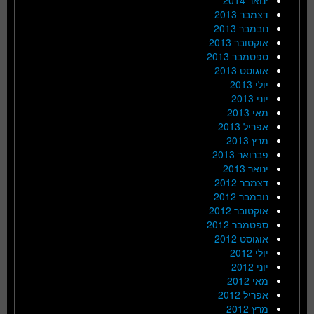
דצמבר 2013
נובמבר 2013
אוקטובר 2013
ספטמבר 2013
אוגוסט 2013
יולי 2013
יוני 2013
מאי 2013
אפריל 2013
מרץ 2013
פברואר 2013
ינואר 2013
דצמבר 2012
נובמבר 2012
אוקטובר 2012
ספטמבר 2012
אוגוסט 2012
יולי 2012
יוני 2012
מאי 2012
אפריל 2012
מרץ 2012