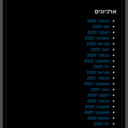
ארכיונים
נובמבר 2024
מאי 2024
דצמבר 2023
אוקטובר 2023
פברואר 2023
ינואר 2023
נובמבר 2022
ספטמבר 2022
יולי 2022
פברואר 2022
נובמבר 2021
ספטמבר 2021
ינואר 2021
דצמבר 2020
נובמבר 2020
אוקטובר 2020
ספטמבר 2020
אוגוסט 2020
יולי 2020