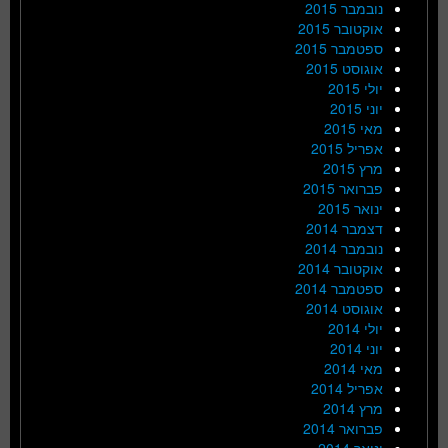
נובמבר 2015
אוקטובר 2015
ספטמבר 2015
אוגוסט 2015
יולי 2015
יוני 2015
מאי 2015
אפריל 2015
מרץ 2015
פברואר 2015
ינואר 2015
דצמבר 2014
נובמבר 2014
אוקטובר 2014
ספטמבר 2014
אוגוסט 2014
יולי 2014
יוני 2014
מאי 2014
אפריל 2014
מרץ 2014
פברואר 2014
ינואר 2014