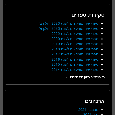
סקירות ספרים
ספרי עיון מומלצים לשנת 2023- חלק ב’
ספרי עיון מומלצים לשנת 2023- חלק א’
ספרי עיון מומלצים לשנת 2022
ספרי עיון מומלצים לשנת 2020
ספרי עיון מומלצים לשנת 2019
ספרי עיון מומלצים לשנת 2018
ספרי עיון מומלצים לשנת 2017
ספרי עיון מומלצים לשנת 2016
ספרי עיון מומלצים לשנת 2015
ספרי עיון מומלצים לשנת 2014
כל הכתבות בסקירות ספרים ←
ארכיונים
נובמבר 2024
מאי 2024