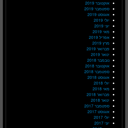
אוקטובר 2019
ספטמבר 2019
אוגוסט 2019
יולי 2019
יוני 2019
מאי 2019
אפריל 2019
מרץ 2019
פברואר 2019
ינואר 2019
נובמבר 2018
אוקטובר 2018
ספטמבר 2018
אוגוסט 2018
יולי 2018
מאי 2018
פברואר 2018
ינואר 2018
ספטמבר 2017
אוגוסט 2017
יולי 2017
יוני 2017