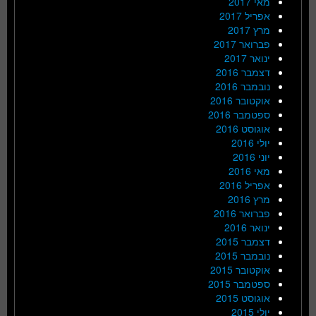
מאי 2017
אפריל 2017
מרץ 2017
פברואר 2017
ינואר 2017
דצמבר 2016
נובמבר 2016
אוקטובר 2016
ספטמבר 2016
אוגוסט 2016
יולי 2016
יוני 2016
מאי 2016
אפריל 2016
מרץ 2016
פברואר 2016
ינואר 2016
דצמבר 2015
נובמבר 2015
אוקטובר 2015
ספטמבר 2015
אוגוסט 2015
יולי 2015