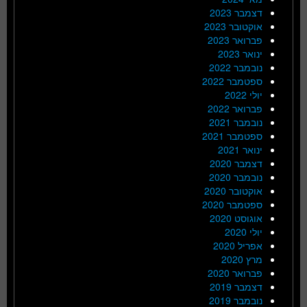
דצמבר 2023
אוקטובר 2023
פברואר 2023
ינואר 2023
נובמבר 2022
ספטמבר 2022
יולי 2022
פברואר 2022
נובמבר 2021
ספטמבר 2021
ינואר 2021
דצמבר 2020
נובמבר 2020
אוקטובר 2020
ספטמבר 2020
אוגוסט 2020
יולי 2020
אפריל 2020
מרץ 2020
פברואר 2020
דצמבר 2019
נובמבר 2019