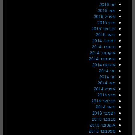
יוני 2015
מאי 2015
אפריל 2015
מרץ 2015
פברואר 2015
ינואר 2015
דצמבר 2014
נובמבר 2014
אוקטובר 2014
ספטמבר 2014
אוגוסט 2014
יולי 2014
יוני 2014
מאי 2014
אפריל 2014
מרץ 2014
פברואר 2014
ינואר 2014
דצמבר 2013
נובמבר 2013
אוקטובר 2013
ספטמבר 2013