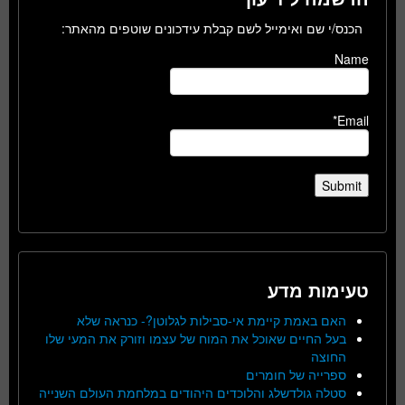
הכנס/י שם ואימייל לשם קבלת עידכונים שוטפים מהאתר:
Name
Email*
טעימות מדע
האם באמת קיימת אי-סבילות לגלוטן?- כנראה שלא
בעל החיים שאוכל את המוח של עצמו וזורק את המעי שלו
החוצה
ספרייה של חומרים
סטלה גולדשלג והלוכדים היהודים במלחמת העולם השנייה