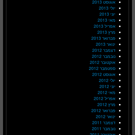
אוגוסט 2013
יולי 2013
יוני 2013
מאי 2013
אפריל 2013
מרץ 2013
פברואר 2013
ינואר 2013
דצמבר 2012
נובמבר 2012
אוקטובר 2012
ספטמבר 2012
אוגוסט 2012
יולי 2012
יוני 2012
מאי 2012
אפריל 2012
מרץ 2012
פברואר 2012
ינואר 2012
דצמבר 2011
נובמבר 2011
אוקטובר 2011