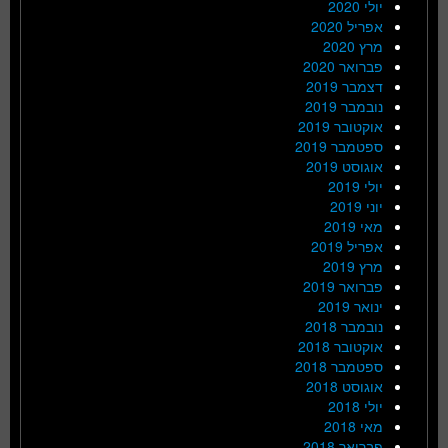
יולי 2020
אפריל 2020
מרץ 2020
פברואר 2020
דצמבר 2019
נובמבר 2019
אוקטובר 2019
ספטמבר 2019
אוגוסט 2019
יולי 2019
יוני 2019
מאי 2019
אפריל 2019
מרץ 2019
פברואר 2019
ינואר 2019
נובמבר 2018
אוקטובר 2018
ספטמבר 2018
אוגוסט 2018
יולי 2018
מאי 2018
פברואר 2018