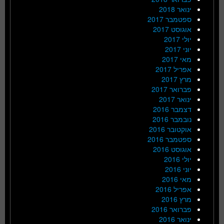
ינואר 2018
ספטמבר 2017
אוגוסט 2017
יולי 2017
יוני 2017
מאי 2017
אפריל 2017
מרץ 2017
פברואר 2017
ינואר 2017
דצמבר 2016
נובמבר 2016
אוקטובר 2016
ספטמבר 2016
אוגוסט 2016
יולי 2016
יוני 2016
מאי 2016
אפריל 2016
מרץ 2016
פברואר 2016
ינואר 2016