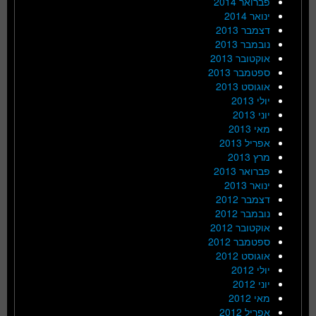
פברואר 2014
ינואר 2014
דצמבר 2013
נובמבר 2013
אוקטובר 2013
ספטמבר 2013
אוגוסט 2013
יולי 2013
יוני 2013
מאי 2013
אפריל 2013
מרץ 2013
פברואר 2013
ינואר 2013
דצמבר 2012
נובמבר 2012
אוקטובר 2012
ספטמבר 2012
אוגוסט 2012
יולי 2012
יוני 2012
מאי 2012
אפריל 2012