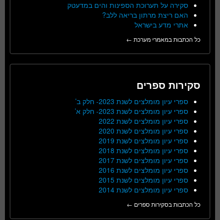
סקירה על תערוכת הספינות והים במדעטק
האם ריצת מרתון בריאה ללב?
אתרי מדע בישראל
כל הכתבות במאמרי מערכת ←
סקירות ספרים
ספרי עיון מומלצים לשנת 2023- חלק ב’
ספרי עיון מומלצים לשנת 2023- חלק א’
ספרי עיון מומלצים לשנת 2022
ספרי עיון מומלצים לשנת 2020
ספרי עיון מומלצים לשנת 2019
ספרי עיון מומלצים לשנת 2018
ספרי עיון מומלצים לשנת 2017
ספרי עיון מומלצים לשנת 2016
ספרי עיון מומלצים לשנת 2015
ספרי עיון מומלצים לשנת 2014
כל הכתבות בסקירות ספרים ←