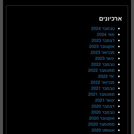
ארכיונים
נובמבר 2024
מאי 2024
דצמבר 2023
אוקטובר 2023
פברואר 2023
ינואר 2023
נובמבר 2022
ספטמבר 2022
יולי 2022
פברואר 2022
נובמבר 2021
ספטמבר 2021
ינואר 2021
דצמבר 2020
נובמבר 2020
אוקטובר 2020
ספטמבר 2020
אוגוסט 2020