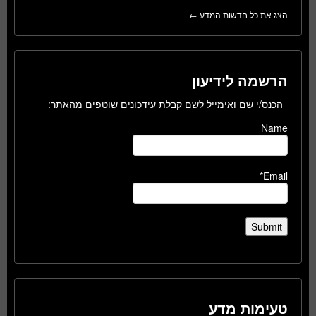
הצג את כל חדשות המדע ←
הרשמה לידיעון
הכנס/י שם ואימייל לשם קבלת עידכונים שוטפים מהאתר:
Name
Email*
טעימות מדע