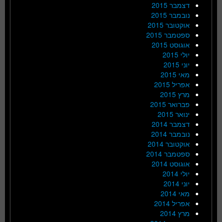
דצמבר 2015
נובמבר 2015
אוקטובר 2015
ספטמבר 2015
אוגוסט 2015
יולי 2015
יוני 2015
מאי 2015
אפריל 2015
מרץ 2015
פברואר 2015
ינואר 2015
דצמבר 2014
נובמבר 2014
אוקטובר 2014
ספטמבר 2014
אוגוסט 2014
יולי 2014
יוני 2014
מאי 2014
אפריל 2014
מרץ 2014