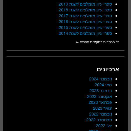
ספרי עיון מומלצים לשנת 2019
ספרי עיון מומלצים לשנת 2018
ספרי עיון מומלצים לשנת 2017
ספרי עיון מומלצים לשנת 2016
ספרי עיון מומלצים לשנת 2015
ספרי עיון מומלצים לשנת 2014
כל הכתבות בסקירות ספרים ←
ארכיונים
נובמבר 2024
מאי 2024
דצמבר 2023
אוקטובר 2023
פברואר 2023
ינואר 2023
נובמבר 2022
ספטמבר 2022
יולי 2022