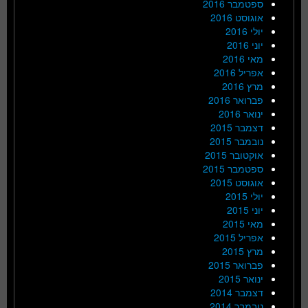
ספטמבר 2016
אוגוסט 2016
יולי 2016
יוני 2016
מאי 2016
אפריל 2016
מרץ 2016
פברואר 2016
ינואר 2016
דצמבר 2015
נובמבר 2015
אוקטובר 2015
ספטמבר 2015
אוגוסט 2015
יולי 2015
יוני 2015
מאי 2015
אפריל 2015
מרץ 2015
פברואר 2015
ינואר 2015
דצמבר 2014
נובמבר 2014