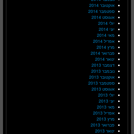
אוקטובר 2014
ספטמבר 2014
אוגוסט 2014
יולי 2014
יוני 2014
מאי 2014
אפריל 2014
מרץ 2014
פברואר 2014
ינואר 2014
דצמבר 2013
נובמבר 2013
אוקטובר 2013
ספטמבר 2013
אוגוסט 2013
יולי 2013
יוני 2013
מאי 2013
אפריל 2013
מרץ 2013
פברואר 2013
ינואר 2013