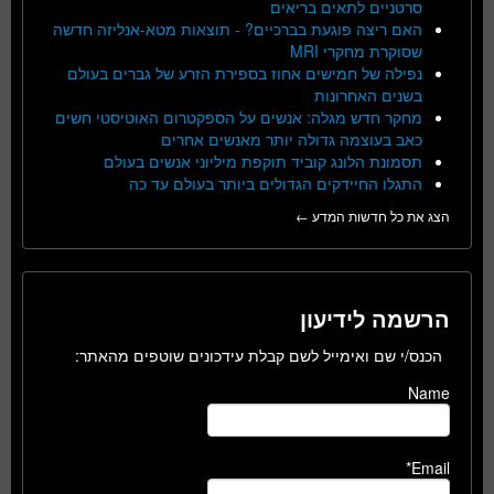
סרטניים לתאים בריאים
האם ריצה פוגעת בברכיים? - תוצאות מטא-אנליזה חדשה
שסוקרת מחקרי MRI
נפילה של חמישים אחוז בספירת הזרע של גברים בעולם
בשנים האחרונות
מחקר חדש מגלה: אנשים על הספקטרום האוטיסטי חשים
כאב בעוצמה גדולה יותר מאנשים אחרים
תסמונת הלונג קוביד תוקפת מיליוני אנשים בעולם
התגלו החיידקים הגדולים ביותר בעולם עד כה
הצג את כל חדשות המדע ←
הרשמה לידיעון
הכנס/י שם ואימייל לשם קבלת עידכונים שוטפים מהאתר:
Name
Email*