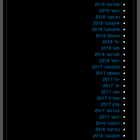
פברואר 2019
ינואר 2019
נובמבר 2018
אוקטובר 2018
ספטמבר 2018
אוגוסט 2018
יולי 2018
מאי 2018
פברואר 2018
ינואר 2018
ספטמבר 2017
אוגוסט 2017
יולי 2017
יוני 2017
מאי 2017
אפריל 2017
מרץ 2017
פברואר 2017
ינואר 2017
דצמבר 2016
נובמבר 2016
אוקטובר 2016