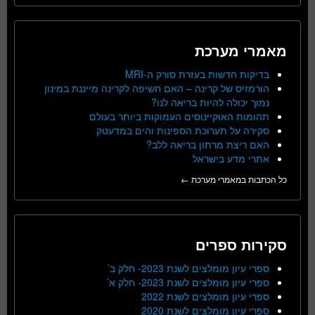
מאמרי מערכת
בדיקות חדשות בעזרת סורק ה-MRI
הורמזיס של קרינה – האם חשיפה לקרינה מייננת במינון
נמוך יכולה להיות בריאה לנו?
תהומות האוקיינוסים העמוקות ביותר בעולם
סקירה על תערוכת הספינות והים במדעטק
האם ריצת מרתון בריאה ללב?
אתרי מדע בישראל
כל הכתבות במאמרי מערכת ←
סקירות ספרים
ספרי עיון מומלצים לשנת 2023- חלק ב’
ספרי עיון מומלצים לשנת 2023- חלק א’
ספרי עיון מומלצים לשנת 2022
ספרי עיון מומלצים לשנת 2020