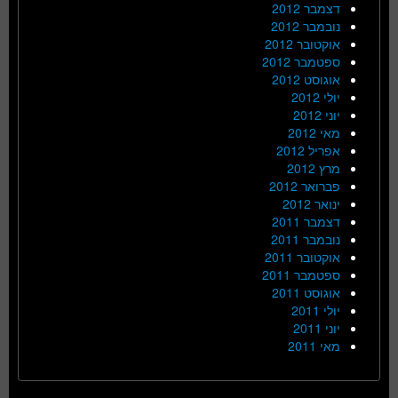
דצמבר 2012
נובמבר 2012
אוקטובר 2012
ספטמבר 2012
אוגוסט 2012
יולי 2012
יוני 2012
מאי 2012
אפריל 2012
מרץ 2012
פברואר 2012
ינואר 2012
דצמבר 2011
נובמבר 2011
אוקטובר 2011
ספטמבר 2011
אוגוסט 2011
יולי 2011
יוני 2011
מאי 2011