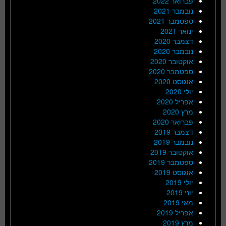
פברואר 2022
נובמבר 2021
ספטמבר 2021
ינואר 2021
דצמבר 2020
נובמבר 2020
אוקטובר 2020
ספטמבר 2020
אוגוסט 2020
יולי 2020
אפריל 2020
מרץ 2020
פברואר 2020
דצמבר 2019
נובמבר 2019
אוקטובר 2019
ספטמבר 2019
אוגוסט 2019
יולי 2019
יוני 2019
מאי 2019
אפריל 2019
מרץ 2019