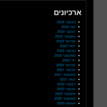
ארכיונים
נובמבר 2024
מאי 2024
דצמבר 2023
אוקטובר 2023
פברואר 2023
ינואר 2023
נובמבר 2022
ספטמבר 2022
יולי 2022
פברואר 2022
נובמבר 2021
ספטמבר 2021
ינואר 2021
דצמבר 2020
נובמבר 2020
אוקטובר 2020
ספטמבר 2020
אוגוסט 2020