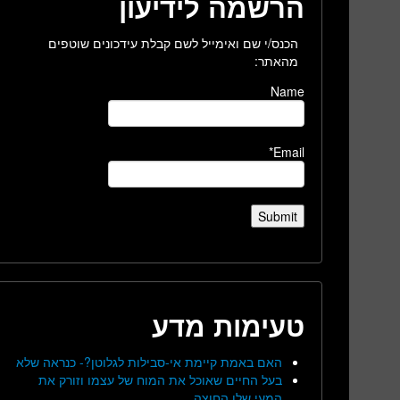
הרשמה לידיעון
הכנס/י שם ואימייל לשם קבלת עידכונים שוטפים
מהאתר:
Name
Email*
טעימות מדע
האם באמת קיימת אי-סבילות לגלוטן?- כנראה שלא
בעל החיים שאוכל את המוח של עצמו וזורק את
המעי שלו החוצה