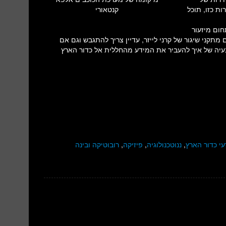
עזרת מהירות כזו, תוכל
קנטאורי
ום מיזעור
תקני שיגור של קרני לייזר, עדיין צריך להתגבש וגם אם
עיה של איך להעביר את המידע מהחללית אל כדור הארץ
י כדור הארץ
,
ננוטכנולוגיה
,
פיזיקה
,
רובוטיקה ובינה