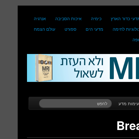
דעי כדור הארץ
כימיה
איכות הסביבה
אנרגיה
ולוגיות לחימה
מדעי הים
ספורט
עולם הצמח
פה
ימות מדע
Bre