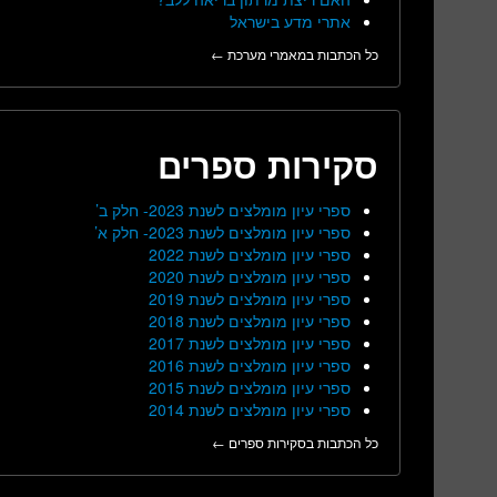
אתרי מדע בישראל
כל הכתבות במאמרי מערכת ←
סקירות ספרים
ספרי עיון מומלצים לשנת 2023- חלק ב’
ספרי עיון מומלצים לשנת 2023- חלק א’
ספרי עיון מומלצים לשנת 2022
ספרי עיון מומלצים לשנת 2020
ספרי עיון מומלצים לשנת 2019
ספרי עיון מומלצים לשנת 2018
ספרי עיון מומלצים לשנת 2017
ספרי עיון מומלצים לשנת 2016
ספרי עיון מומלצים לשנת 2015
ספרי עיון מומלצים לשנת 2014
כל הכתבות בסקירות ספרים ←