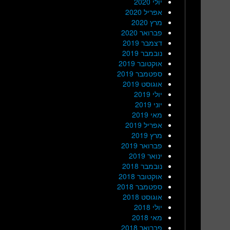
יולי 2020
אפריל 2020
מרץ 2020
פברואר 2020
דצמבר 2019
נובמבר 2019
אוקטובר 2019
ספטמבר 2019
אוגוסט 2019
יולי 2019
יוני 2019
מאי 2019
אפריל 2019
מרץ 2019
פברואר 2019
ינואר 2019
נובמבר 2018
אוקטובר 2018
ספטמבר 2018
אוגוסט 2018
יולי 2018
מאי 2018
פברואר 2018