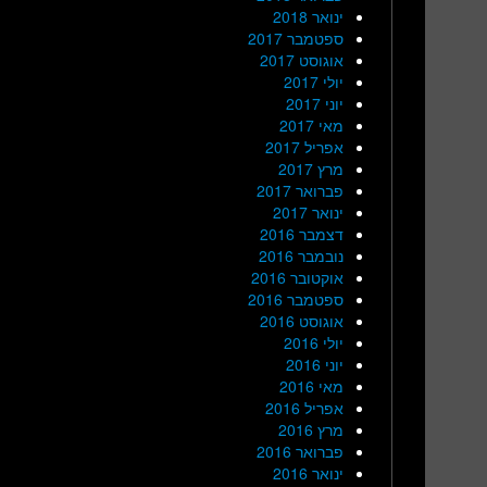
ינואר 2018
ספטמבר 2017
אוגוסט 2017
יולי 2017
יוני 2017
מאי 2017
אפריל 2017
מרץ 2017
פברואר 2017
ינואר 2017
דצמבר 2016
נובמבר 2016
אוקטובר 2016
ספטמבר 2016
אוגוסט 2016
יולי 2016
יוני 2016
מאי 2016
אפריל 2016
מרץ 2016
פברואר 2016
ינואר 2016