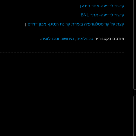
קישור לידיעה-אתר הידען
קישור לידיעה- אתר BNL
קצת על קריסטלוגרפיה בעזרת קרינת רנטגן- מכון דוידסו
ן
פורסם בקטגוריה
טכנולוגיה
,
מיחשוב וטכנולוגיה
.