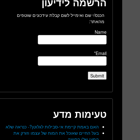
הרשמה לידיעון
הכנס/י שם ואימייל לשם קבלת עידכונים שוטפים
מהאתר:
Name
Email*
טעימות מדע
האם באמת קיימת אי-סבילות לגלוטן?- כנראה שלא
בעל החיים שאוכל את המוח של עצמו וזורק את
המעי שלו החוצה