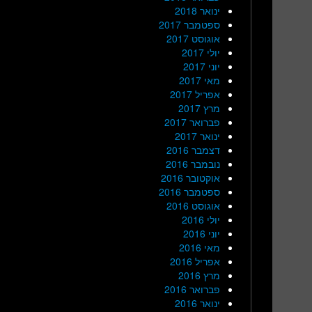
ינואר 2018
ספטמבר 2017
אוגוסט 2017
יולי 2017
יוני 2017
מאי 2017
אפריל 2017
מרץ 2017
פברואר 2017
ינואר 2017
דצמבר 2016
נובמבר 2016
אוקטובר 2016
ספטמבר 2016
אוגוסט 2016
יולי 2016
יוני 2016
מאי 2016
אפריל 2016
מרץ 2016
פברואר 2016
ינואר 2016