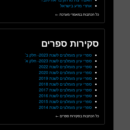
אתרי מדע בישראל
כל הכתבות במאמרי מערכת ←
סקירות ספרים
ספרי עיון מומלצים לשנת 2023- חלק ב’
ספרי עיון מומלצים לשנת 2023- חלק א’
ספרי עיון מומלצים לשנת 2022
ספרי עיון מומלצים לשנת 2020
ספרי עיון מומלצים לשנת 2019
ספרי עיון מומלצים לשנת 2018
ספרי עיון מומלצים לשנת 2017
ספרי עיון מומלצים לשנת 2016
ספרי עיון מומלצים לשנת 2015
ספרי עיון מומלצים לשנת 2014
כל הכתבות בסקירות ספרים ←