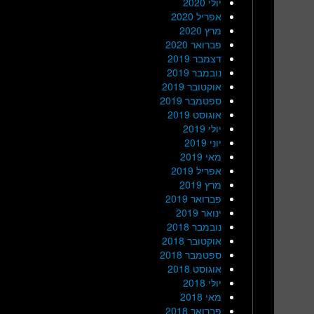
יולי 2020
אפריל 2020
מרץ 2020
פברואר 2020
דצמבר 2019
נובמבר 2019
אוקטובר 2019
ספטמבר 2019
אוגוסט 2019
יולי 2019
יוני 2019
מאי 2019
אפריל 2019
מרץ 2019
פברואר 2019
ינואר 2019
נובמבר 2018
אוקטובר 2018
ספטמבר 2018
אוגוסט 2018
יולי 2018
מאי 2018
פברואר 2018