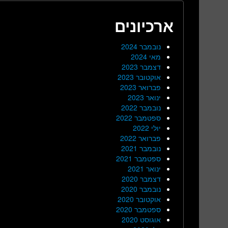
ארכיונים
נובמבר 2024
מאי 2024
דצמבר 2023
אוקטובר 2023
פברואר 2023
ינואר 2023
נובמבר 2022
ספטמבר 2022
יולי 2022
פברואר 2022
נובמבר 2021
ספטמבר 2021
ינואר 2021
דצמבר 2020
נובמבר 2020
אוקטובר 2020
ספטמבר 2020
אוגוסט 2020