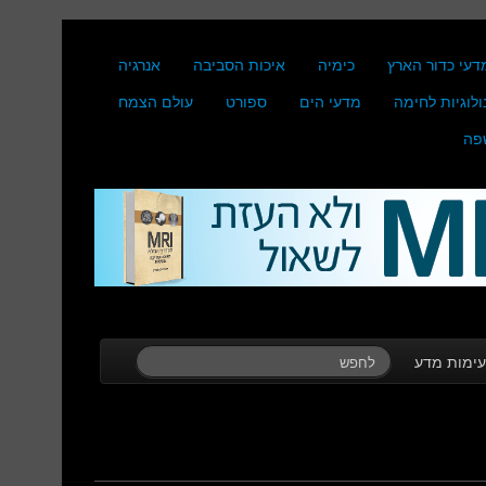
דעי כדור הארץ
כימיה
איכות הסביבה
אנרגיה
ולוגיות לחימה
מדעי הים
ספורט
עולם הצמח
פה
ימות מדע