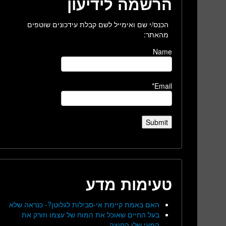
הרשמה לידיעון
הכנס/י שם ואימייל לשם קבלת עידכונים שוטפים
מהאתר:
Name
Email*
טעימות מדע
האם באמת קיימת אי-סבילות לגלוטן?- כנראה שלא
בעל החיים שאוכל את המוח של עצמו וזורק את
המעי שלו החוצה