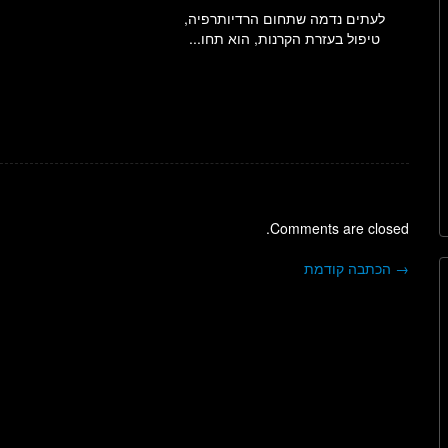
לעתים נדמה שתחום הרדיותרפיה,
טיפול בעזרת הקרנות, הוא תחו...
Comments are closed.
→
הכתבה קודמת
ניווט בפוסטים