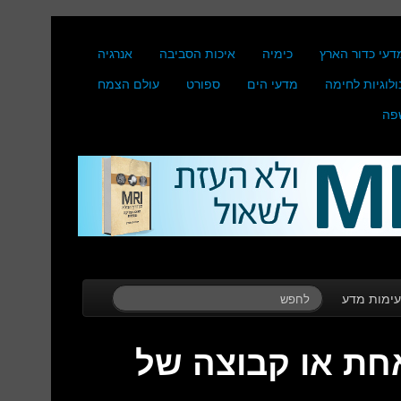
דעי כדור הארץ
כימיה
איכות הסביבה
אנרגיה
ולוגיות לחימה
מדעי הים
ספורט
עולם הצמח
פה
ימות מדע
חת או קבוצה של