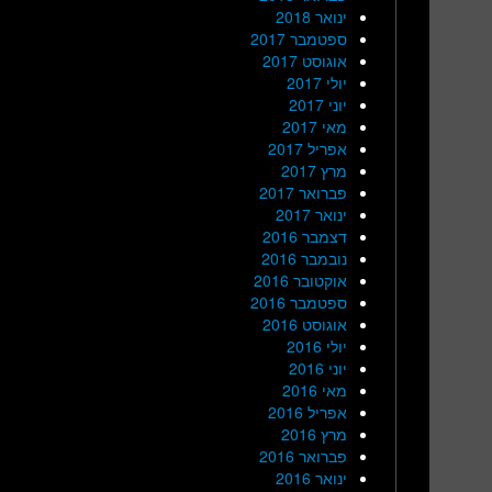
ינואר 2018
ספטמבר 2017
אוגוסט 2017
יולי 2017
יוני 2017
מאי 2017
אפריל 2017
מרץ 2017
פברואר 2017
ינואר 2017
דצמבר 2016
נובמבר 2016
אוקטובר 2016
ספטמבר 2016
אוגוסט 2016
יולי 2016
יוני 2016
מאי 2016
אפריל 2016
מרץ 2016
פברואר 2016
ינואר 2016