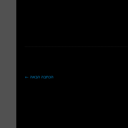
הכתבה הבאה
←