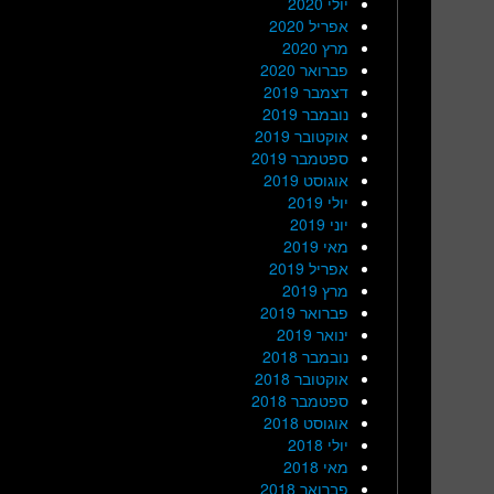
יולי 2020
אפריל 2020
מרץ 2020
פברואר 2020
דצמבר 2019
נובמבר 2019
אוקטובר 2019
ספטמבר 2019
אוגוסט 2019
יולי 2019
יוני 2019
מאי 2019
אפריל 2019
מרץ 2019
פברואר 2019
ינואר 2019
נובמבר 2018
אוקטובר 2018
ספטמבר 2018
אוגוסט 2018
יולי 2018
מאי 2018
פברואר 2018