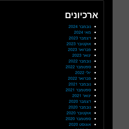
ארכיונים
נובמבר 2024
מאי 2024
דצמבר 2023
אוקטובר 2023
פברואר 2023
ינואר 2023
נובמבר 2022
ספטמבר 2022
יולי 2022
פברואר 2022
נובמבר 2021
ספטמבר 2021
ינואר 2021
דצמבר 2020
נובמבר 2020
אוקטובר 2020
ספטמבר 2020
אוגוסט 2020