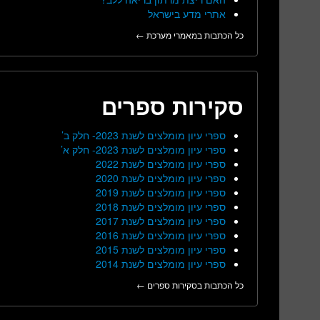
אתרי מדע בישראל
כל הכתבות במאמרי מערכת ←
סקירות ספרים
ספרי עיון מומלצים לשנת 2023- חלק ב’
ספרי עיון מומלצים לשנת 2023- חלק א’
ספרי עיון מומלצים לשנת 2022
ספרי עיון מומלצים לשנת 2020
ספרי עיון מומלצים לשנת 2019
ספרי עיון מומלצים לשנת 2018
ספרי עיון מומלצים לשנת 2017
ספרי עיון מומלצים לשנת 2016
ספרי עיון מומלצים לשנת 2015
ספרי עיון מומלצים לשנת 2014
כל הכתבות בסקירות ספרים ←