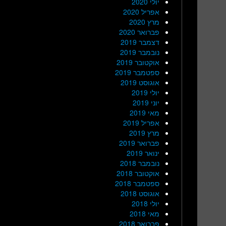
יולי 2020
אפריל 2020
מרץ 2020
פברואר 2020
דצמבר 2019
נובמבר 2019
אוקטובר 2019
ספטמבר 2019
אוגוסט 2019
יולי 2019
יוני 2019
מאי 2019
אפריל 2019
מרץ 2019
פברואר 2019
ינואר 2019
נובמבר 2018
אוקטובר 2018
ספטמבר 2018
אוגוסט 2018
יולי 2018
מאי 2018
פברואר 2018