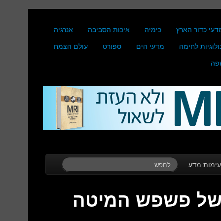
דעי כדור הארץ
כימיה
איכות הסביבה
אנרגיה
ולוגיות לחימה
מדעי הים
ספורט
עולם הצמח
פה
ימות מדע
 של פשפש המיטה