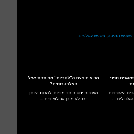
פשפש המיטה
,
פשפש עטלפים
.
שמוגנים מפני
מדוע תופעת ה"לסביות" מפותחת אצל
נת
האלבטרוסים?
שנים האחרונות
מערכות יחסים חד-מיניות, למרות היותן
לובלית ...
דבר לא מובן אבולוציונית,...