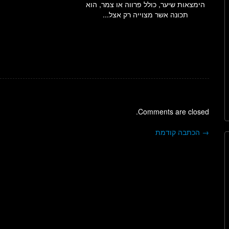
הימצאות שיער, כולל פרווה או צמר, הוא
תכונה אשר מצוייה רק אצל...
Comments are closed.
→
הכתבה קודמת
ניווט בפוסטים