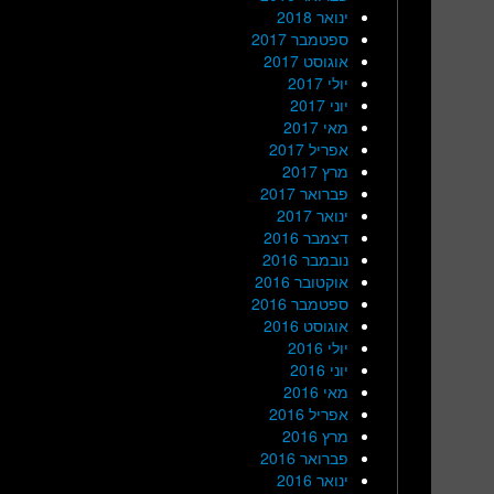
ינואר 2018
ספטמבר 2017
אוגוסט 2017
יולי 2017
יוני 2017
מאי 2017
אפריל 2017
מרץ 2017
פברואר 2017
ינואר 2017
דצמבר 2016
נובמבר 2016
אוקטובר 2016
ספטמבר 2016
אוגוסט 2016
יולי 2016
יוני 2016
מאי 2016
אפריל 2016
מרץ 2016
פברואר 2016
ינואר 2016