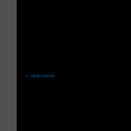
הכתבה הבאה
←