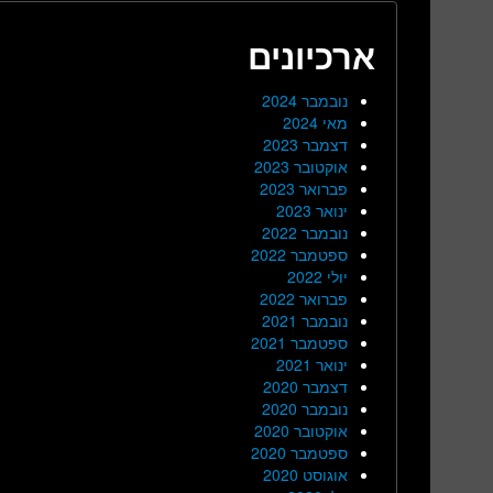
ארכיונים
נובמבר 2024
מאי 2024
דצמבר 2023
אוקטובר 2023
פברואר 2023
ינואר 2023
נובמבר 2022
ספטמבר 2022
יולי 2022
פברואר 2022
נובמבר 2021
ספטמבר 2021
ינואר 2021
דצמבר 2020
נובמבר 2020
אוקטובר 2020
ספטמבר 2020
אוגוסט 2020