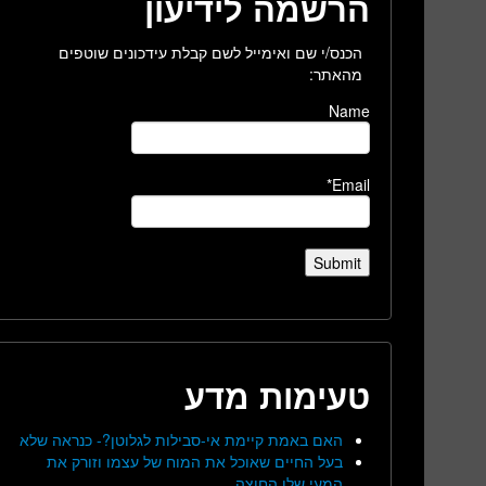
הרשמה לידיעון
הכנס/י שם ואימייל לשם קבלת עידכונים שוטפים
מהאתר:
Name
Email*
טעימות מדע
האם באמת קיימת אי-סבילות לגלוטן?- כנראה שלא
בעל החיים שאוכל את המוח של עצמו וזורק את
המעי שלו החוצה