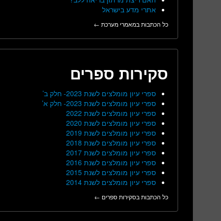
אתרי מדע בישראל
כל הכתבות במאמרי מערכת ←
סקירות ספרים
ספרי עיון מומלצים לשנת 2023- חלק ב’
ספרי עיון מומלצים לשנת 2023- חלק א’
ספרי עיון מומלצים לשנת 2022
ספרי עיון מומלצים לשנת 2020
ספרי עיון מומלצים לשנת 2019
ספרי עיון מומלצים לשנת 2018
ספרי עיון מומלצים לשנת 2017
ספרי עיון מומלצים לשנת 2016
ספרי עיון מומלצים לשנת 2015
ספרי עיון מומלצים לשנת 2014
כל הכתבות בסקירות ספרים ←