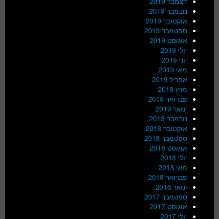
דצמבר 2019
נובמבר 2019
אוקטובר 2019
ספטמבר 2019
אוגוסט 2019
יולי 2019
יוני 2019
מאי 2019
אפריל 2019
מרץ 2019
פברואר 2019
ינואר 2019
נובמבר 2018
אוקטובר 2018
ספטמבר 2018
אוגוסט 2018
יולי 2018
מאי 2018
פברואר 2018
ינואר 2018
ספטמבר 2017
אוגוסט 2017
יולי 2017