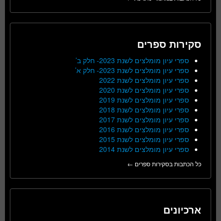
סקירות ספרים
ספרי עיון מומלצים לשנת 2023- חלק ב’
ספרי עיון מומלצים לשנת 2023- חלק א’
ספרי עיון מומלצים לשנת 2022
ספרי עיון מומלצים לשנת 2020
ספרי עיון מומלצים לשנת 2019
ספרי עיון מומלצים לשנת 2018
ספרי עיון מומלצים לשנת 2017
ספרי עיון מומלצים לשנת 2016
ספרי עיון מומלצים לשנת 2015
ספרי עיון מומלצים לשנת 2014
כל הכתבות בסקירות ספרים ←
ארכיונים