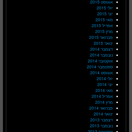
אוגוסט 2015
יולי 2015
יוני 2015
מאי 2015
אפריל 2015
מרץ 2015
פברואר 2015
ינואר 2015
דצמבר 2014
נובמבר 2014
אוקטובר 2014
ספטמבר 2014
אוגוסט 2014
יולי 2014
יוני 2014
מאי 2014
אפריל 2014
מרץ 2014
פברואר 2014
ינואר 2014
דצמבר 2013
נובמבר 2013
אוקטובר 2013