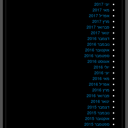
יוני 2017
מאי 2017
אפריל 2017
מרץ 2017
פברואר 2017
ינואר 2017
דצמבר 2016
נובמבר 2016
אוקטובר 2016
ספטמבר 2016
אוגוסט 2016
יולי 2016
יוני 2016
מאי 2016
אפריל 2016
מרץ 2016
פברואר 2016
ינואר 2016
דצמבר 2015
נובמבר 2015
אוקטובר 2015
ספטמבר 2015