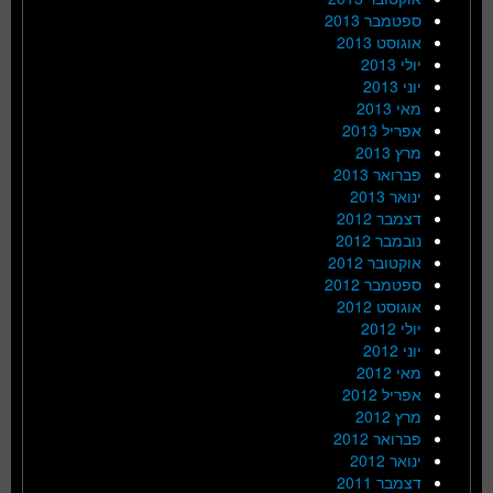
ספטמבר 2013
אוגוסט 2013
יולי 2013
יוני 2013
מאי 2013
אפריל 2013
מרץ 2013
פברואר 2013
ינואר 2013
דצמבר 2012
נובמבר 2012
אוקטובר 2012
ספטמבר 2012
אוגוסט 2012
יולי 2012
יוני 2012
מאי 2012
אפריל 2012
מרץ 2012
פברואר 2012
ינואר 2012
דצמבר 2011