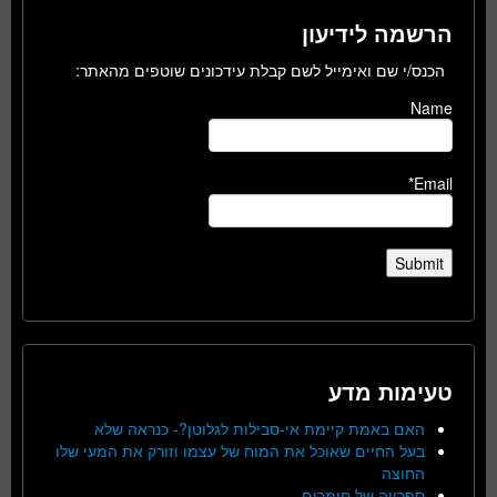
הרשמה לידיעון
הכנס/י שם ואימייל לשם קבלת עידכונים שוטפים מהאתר:
Name
Email*
טעימות מדע
האם באמת קיימת אי-סבילות לגלוטן?- כנראה שלא
בעל החיים שאוכל את המוח של עצמו וזורק את המעי שלו
החוצה
ספרייה של חומרים