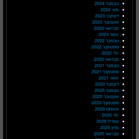
נובמבר 2024
מאי 2024
דצמבר 2023
אוקטובר 2023
פברואר 2023
ינואר 2023
נובמבר 2022
ספטמבר 2022
יולי 2022
פברואר 2022
נובמבר 2021
ספטמבר 2021
ינואר 2021
דצמבר 2020
נובמבר 2020
אוקטובר 2020
ספטמבר 2020
אוגוסט 2020
יולי 2020
אפריל 2020
מרץ 2020
פברואר 2020