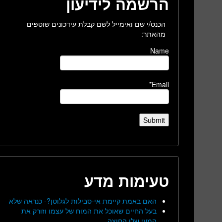
הרשמה לידיעון
הכנס/י שם ואימייל לשם קבלת עידכונים שוטפים
מהאתר:
Name
Email*
טעימות מדע
האם באמת קיימת אי-סבילות לגלוטן?- כנראה שלא
בעל החיים שאוכל את המוח של עצמו וזורק את
המעי שלו החוצה