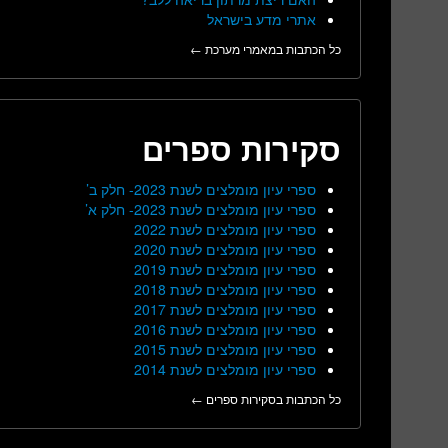
אתרי מדע בישראל
כל הכתבות במאמרי מערכת ←
סקירות ספרים
ספרי עיון מומלצים לשנת 2023- חלק ב’
ספרי עיון מומלצים לשנת 2023- חלק א’
ספרי עיון מומלצים לשנת 2022
ספרי עיון מומלצים לשנת 2020
ספרי עיון מומלצים לשנת 2019
ספרי עיון מומלצים לשנת 2018
ספרי עיון מומלצים לשנת 2017
ספרי עיון מומלצים לשנת 2016
ספרי עיון מומלצים לשנת 2015
ספרי עיון מומלצים לשנת 2014
כל הכתבות בסקירות ספרים ←