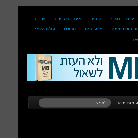
דעי כדור הארץ
כימיה
איכות הסביבה
אנרגיה
ולוגיות לחימה
מדעי הים
ספורט
עולם הצמח
פה
ימות מדע