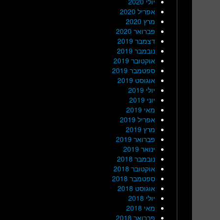
יולי 2020
אפריל 2020
מרץ 2020
פברואר 2020
דצמבר 2019
נובמבר 2019
אוקטובר 2019
ספטמבר 2019
אוגוסט 2019
יולי 2019
יוני 2019
מאי 2019
אפריל 2019
מרץ 2019
פברואר 2019
ינואר 2019
נובמבר 2018
אוקטובר 2018
ספטמבר 2018
אוגוסט 2018
יולי 2018
מאי 2018
פברואר 2018