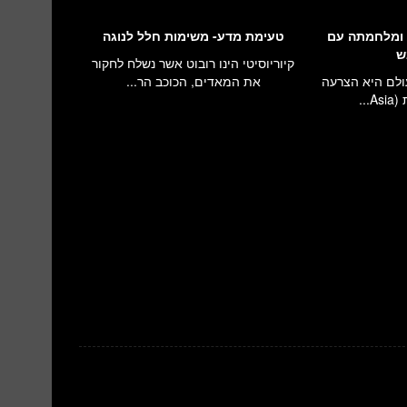
 ומלחמתה עם
טעימת מדע- משימות חלל לנוגה
ש
קיוריוסיטי הינו רובוט אשר נשלח לחקור
ולם היא הצרעה
את המאדים, הכוכב הר...
..