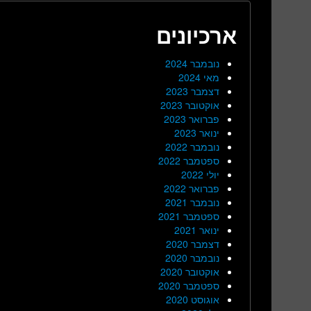
ארכיונים
נובמבר 2024
מאי 2024
דצמבר 2023
אוקטובר 2023
פברואר 2023
ינואר 2023
נובמבר 2022
ספטמבר 2022
יולי 2022
פברואר 2022
נובמבר 2021
ספטמבר 2021
ינואר 2021
דצמבר 2020
נובמבר 2020
אוקטובר 2020
ספטמבר 2020
אוגוסט 2020