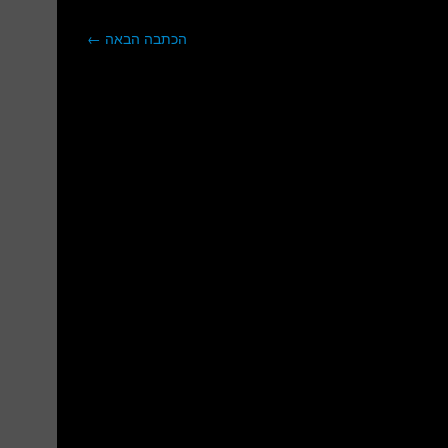
הכתבה הבאה
←