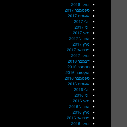
ינואר 2018
ספטמבר 2017
אוגוסט 2017
יולי 2017
יוני 2017
מאי 2017
אפריל 2017
מרץ 2017
פברואר 2017
ינואר 2017
דצמבר 2016
נובמבר 2016
אוקטובר 2016
ספטמבר 2016
אוגוסט 2016
יולי 2016
יוני 2016
מאי 2016
אפריל 2016
מרץ 2016
פברואר 2016
ינואר 2016