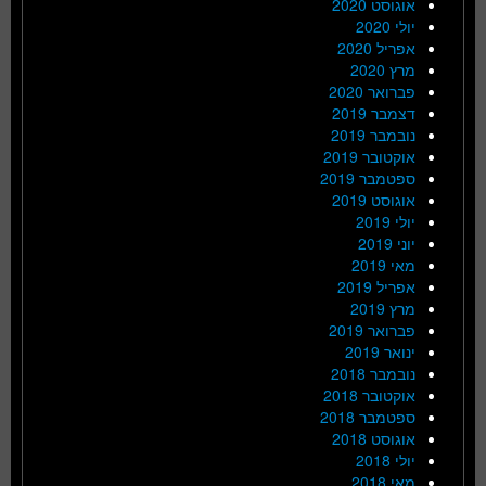
אוגוסט 2020
יולי 2020
אפריל 2020
מרץ 2020
פברואר 2020
דצמבר 2019
נובמבר 2019
אוקטובר 2019
ספטמבר 2019
אוגוסט 2019
יולי 2019
יוני 2019
מאי 2019
אפריל 2019
מרץ 2019
פברואר 2019
ינואר 2019
נובמבר 2018
אוקטובר 2018
ספטמבר 2018
אוגוסט 2018
יולי 2018
מאי 2018