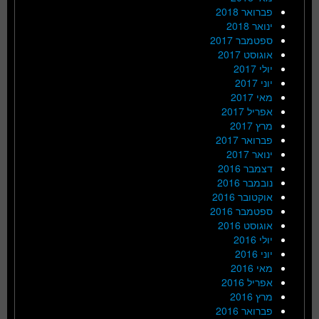
פברואר 2018
ינואר 2018
ספטמבר 2017
אוגוסט 2017
יולי 2017
יוני 2017
מאי 2017
אפריל 2017
מרץ 2017
פברואר 2017
ינואר 2017
דצמבר 2016
נובמבר 2016
אוקטובר 2016
ספטמבר 2016
אוגוסט 2016
יולי 2016
יוני 2016
מאי 2016
אפריל 2016
מרץ 2016
פברואר 2016