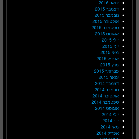
ינואר 2016
דצמבר 2015
נובמבר 2015
אוקטובר 2015
ספטמבר 2015
אוגוסט 2015
יולי 2015
יוני 2015
מאי 2015
אפריל 2015
מרץ 2015
פברואר 2015
ינואר 2015
דצמבר 2014
נובמבר 2014
אוקטובר 2014
ספטמבר 2014
אוגוסט 2014
יולי 2014
יוני 2014
מאי 2014
אפריל 2014
מרץ 2014