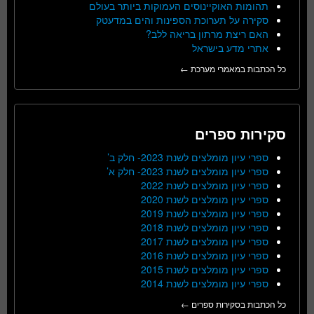
תהומות האוקיינוסים העמוקות ביותר בעולם
סקירה על תערוכת הספינות והים במדעטק
האם ריצת מרתון בריאה ללב?
אתרי מדע בישראל
כל הכתבות במאמרי מערכת ←
סקירות ספרים
ספרי עיון מומלצים לשנת 2023- חלק ב’
ספרי עיון מומלצים לשנת 2023- חלק א’
ספרי עיון מומלצים לשנת 2022
ספרי עיון מומלצים לשנת 2020
ספרי עיון מומלצים לשנת 2019
ספרי עיון מומלצים לשנת 2018
ספרי עיון מומלצים לשנת 2017
ספרי עיון מומלצים לשנת 2016
ספרי עיון מומלצים לשנת 2015
ספרי עיון מומלצים לשנת 2014
כל הכתבות בסקירות ספרים ←