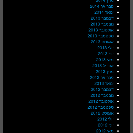
פברואר 2014
ינואר 2014
דצמבר 2013
נובמבר 2013
אוקטובר 2013
ספטמבר 2013
אוגוסט 2013
יולי 2013
יוני 2013
מאי 2013
אפריל 2013
מרץ 2013
פברואר 2013
ינואר 2013
דצמבר 2012
נובמבר 2012
אוקטובר 2012
ספטמבר 2012
אוגוסט 2012
יולי 2012
יוני 2012
מאי 2012