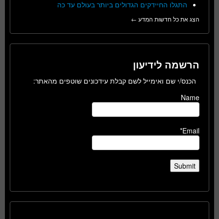
התגלו החיידקים הגדולים ביותר בעולם עד כה
הצג את כל חדשות המדע ←
הרשמה לידיעון
הכנס/י שם ואימייל לשם קבלת עידכונים שוטפים מהאתר:
Name
Email*