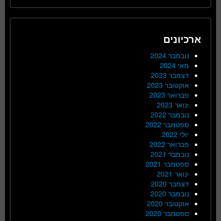
ארכיונים
נובמבר 2024
מאי 2024
דצמבר 2023
אוקטובר 2023
פברואר 2023
ינואר 2023
נובמבר 2022
ספטמבר 2022
יולי 2022
פברואר 2022
נובמבר 2021
ספטמבר 2021
ינואר 2021
דצמבר 2020
נובמבר 2020
אוקטובר 2020
ספטמבר 2020