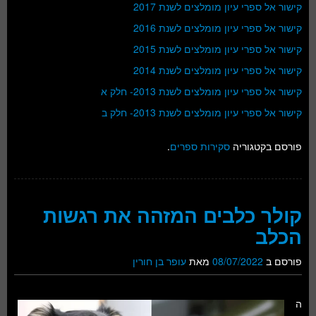
קישור אל ספרי עיון מומלצים לשנת 2017
קישור אל ספרי עיון מומלצים לשנת 2016
קישור אל ספרי עיון מומלצים לשנת 2015
קישור אל ספרי עיון מומלצים לשנת 2014
קישור אל ספרי עיון מומלצים לשנת 2013- חלק א
קישור אל ספרי עיון מומלצים לשנת 2013- חלק ב
פורסם בקטגוריה
סקירות ספרים
.
קולר כלבים המזהה את רגשות
הכלב
פורסם ב
08/07/2022
מאת
עופר בן חורין
ה