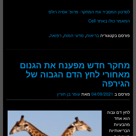
לסרטון המסביר את המחקר- פרופ’ אסיה רולס
המאמר כולו באתר Cell
פורסם בקטגוריה
בריאות
,
מדעי המוח
,
רפואה
.
מחקר חדש מפענח את הגנום
מאחורי לחץ הדם הגבוה של
הגירפה
פורסם ב
04/09/2021
מאת
עופר בן חורין
לחץ דם גבוה
הוא אחד
מהבעיות
הבריאותיות