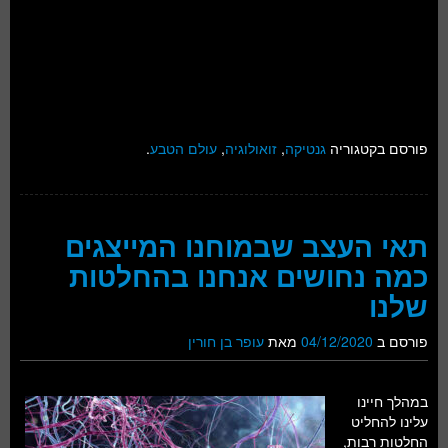
פורסם בקטגוריה
גנטיקה
,
זואולוגיה
,
עולם הטבע
.
תאי העצב שבמוחנו המייצגים
כמה נחושים אנחנו בהחלטות
שלנו
פורסם ב
04/12/2020
מאת
עופר בן חורין
במהלך חיינו
עלינו להחליט
החלטות רבות,