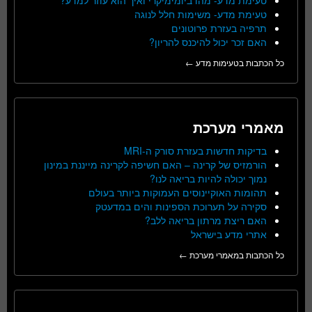
טעימת מדע- משימות חלל לנוגה
תרפיה בעזרת פרוטונים
האם זכר יכול להיכנס להריון?
כל הכתבות בטעימות מדע ←
מאמרי מערכת
בדיקות חדשות בעזרת סורק ה-MRI
הורמזיס של קרינה – האם חשיפה לקרינה מייננת במינון
נמוך יכולה להיות בריאה לנו?
תהומות האוקיינוסים העמוקות ביותר בעולם
סקירה על תערוכת הספינות והים במדעטק
האם ריצת מרתון בריאה ללב?
אתרי מדע בישראל
כל הכתבות במאמרי מערכת ←