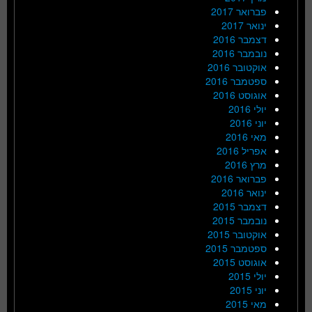
פברואר 2017
ינואר 2017
דצמבר 2016
נובמבר 2016
אוקטובר 2016
ספטמבר 2016
אוגוסט 2016
יולי 2016
יוני 2016
מאי 2016
אפריל 2016
מרץ 2016
פברואר 2016
ינואר 2016
דצמבר 2015
נובמבר 2015
אוקטובר 2015
ספטמבר 2015
אוגוסט 2015
יולי 2015
יוני 2015
מאי 2015