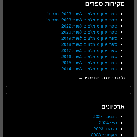
סקירות ספרים
ספרי עיון מומלצים לשנת 2023- חלק ב’
ספרי עיון מומלצים לשנת 2023- חלק א’
ספרי עיון מומלצים לשנת 2022
ספרי עיון מומלצים לשנת 2020
ספרי עיון מומלצים לשנת 2019
ספרי עיון מומלצים לשנת 2018
ספרי עיון מומלצים לשנת 2017
ספרי עיון מומלצים לשנת 2016
ספרי עיון מומלצים לשנת 2015
ספרי עיון מומלצים לשנת 2014
כל הכתבות בסקירות ספרים ←
ארכיונים
נובמבר 2024
מאי 2024
דצמבר 2023
אוקטובר 2023