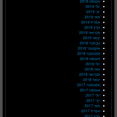
אוגוסט 2019
יולי 2019
יוני 2019
מאי 2019
אפריל 2019
מרץ 2019
פברואר 2019
ינואר 2019
נובמבר 2018
אוקטובר 2018
ספטמבר 2018
אוגוסט 2018
יולי 2018
מאי 2018
פברואר 2018
ינואר 2018
ספטמבר 2017
אוגוסט 2017
יולי 2017
יוני 2017
מאי 2017
אפריל 2017
מרץ 2017