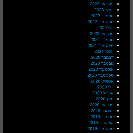
פברואר 2023
ינואר 2023
נובמבר 2022
ספטמבר 2022
יולי 2022
פברואר 2022
נובמבר 2021
ספטמבר 2021
ינואר 2021
דצמבר 2020
נובמבר 2020
אוקטובר 2020
ספטמבר 2020
אוגוסט 2020
יולי 2020
אפריל 2020
מרץ 2020
פברואר 2020
דצמבר 2019
נובמבר 2019
אוקטובר 2019
ספטמבר 2019