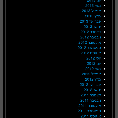
מאי 2013
אפריל 2013
מרץ 2013
פברואר 2013
ינואר 2013
דצמבר 2012
נובמבר 2012
אוקטובר 2012
ספטמבר 2012
אוגוסט 2012
יולי 2012
יוני 2012
מאי 2012
אפריל 2012
מרץ 2012
פברואר 2012
ינואר 2012
דצמבר 2011
נובמבר 2011
אוקטובר 2011
ספטמבר 2011
אוגוסט 2011