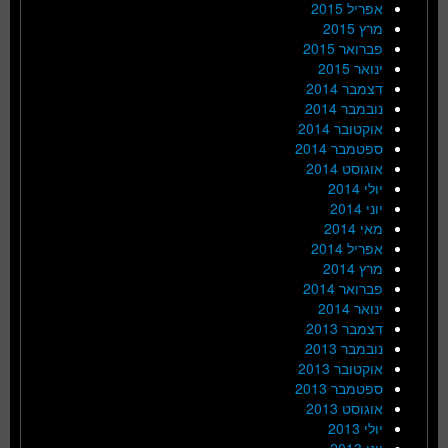
אפריל 2015
מרץ 2015
פברואר 2015
ינואר 2015
דצמבר 2014
נובמבר 2014
אוקטובר 2014
ספטמבר 2014
אוגוסט 2014
יולי 2014
יוני 2014
מאי 2014
אפריל 2014
מרץ 2014
פברואר 2014
ינואר 2014
דצמבר 2013
נובמבר 2013
אוקטובר 2013
ספטמבר 2013
אוגוסט 2013
יולי 2013
יוני 2013