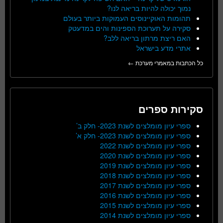
נמוך יכולה להיות בריאה לנו?
תהומות האוקיינוסים העמוקות ביותר בעולם
סקירה על תערוכת הספינות והים במדעטק
האם ריצת מרתון בריאה ללב?
אתרי מדע בישראל
כל הכתבות במאמרי מערכת ←
סקירות ספרים
ספרי עיון מומלצים לשנת 2023- חלק ב’
ספרי עיון מומלצים לשנת 2023- חלק א’
ספרי עיון מומלצים לשנת 2022
ספרי עיון מומלצים לשנת 2020
ספרי עיון מומלצים לשנת 2019
ספרי עיון מומלצים לשנת 2018
ספרי עיון מומלצים לשנת 2017
ספרי עיון מומלצים לשנת 2016
ספרי עיון מומלצים לשנת 2015
ספרי עיון מומלצים לשנת 2014