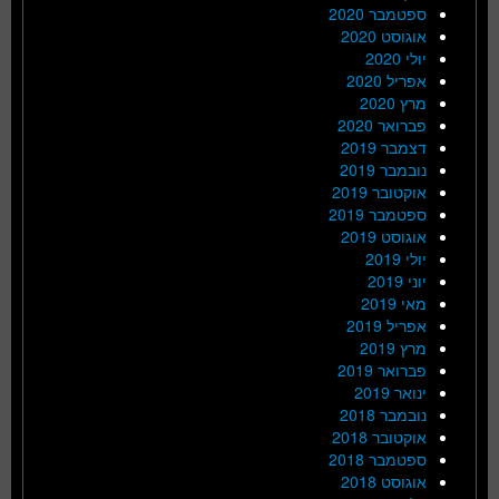
ספטמבר 2020
אוגוסט 2020
יולי 2020
אפריל 2020
מרץ 2020
פברואר 2020
דצמבר 2019
נובמבר 2019
אוקטובר 2019
ספטמבר 2019
אוגוסט 2019
יולי 2019
יוני 2019
מאי 2019
אפריל 2019
מרץ 2019
פברואר 2019
ינואר 2019
נובמבר 2018
אוקטובר 2018
ספטמבר 2018
אוגוסט 2018