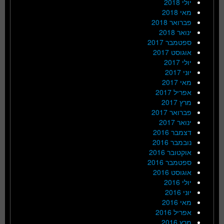
יולי 2018
מאי 2018
פברואר 2018
ינואר 2018
ספטמבר 2017
אוגוסט 2017
יולי 2017
יוני 2017
מאי 2017
אפריל 2017
מרץ 2017
פברואר 2017
ינואר 2017
דצמבר 2016
נובמבר 2016
אוקטובר 2016
ספטמבר 2016
אוגוסט 2016
יולי 2016
יוני 2016
מאי 2016
אפריל 2016
מרץ 2016