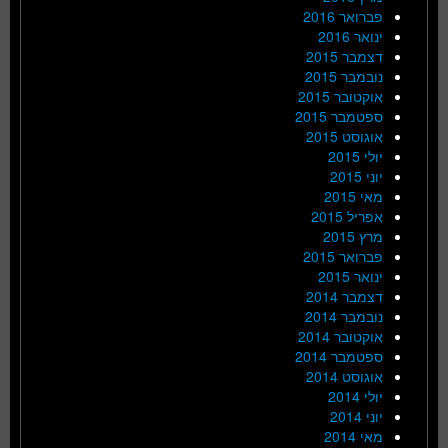
פברואר 2016
ינואר 2016
דצמבר 2015
נובמבר 2015
אוקטובר 2015
ספטמבר 2015
אוגוסט 2015
יולי 2015
יוני 2015
מאי 2015
אפריל 2015
מרץ 2015
פברואר 2015
ינואר 2015
דצמבר 2014
נובמבר 2014
אוקטובר 2014
ספטמבר 2014
אוגוסט 2014
יולי 2014
יוני 2014
מאי 2014