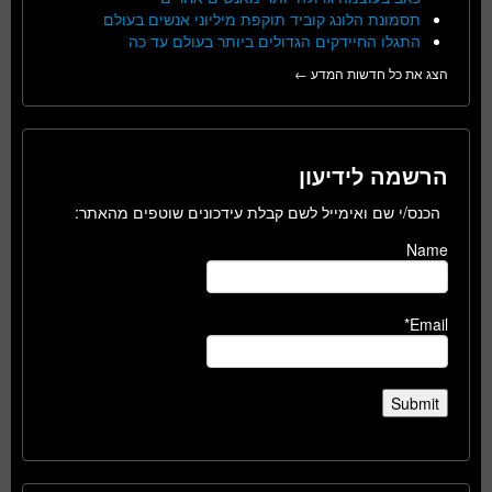
תסמונת הלונג קוביד תוקפת מיליוני אנשים בעולם
התגלו החיידקים הגדולים ביותר בעולם עד כה
הצג את כל חדשות המדע ←
הרשמה לידיעון
הכנס/י שם ואימייל לשם קבלת עידכונים שוטפים מהאתר:
Name
Email*