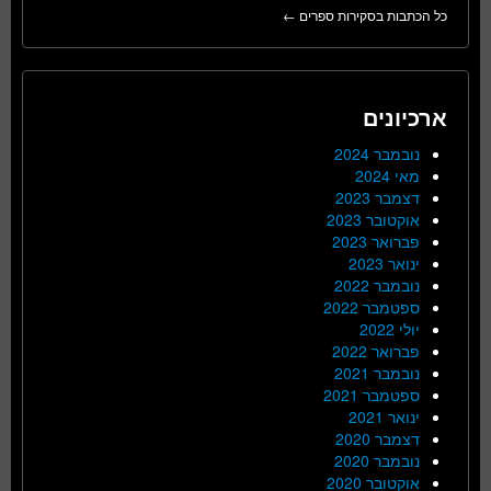
כל הכתבות בסקירות ספרים ←
ארכיונים
נובמבר 2024
מאי 2024
דצמבר 2023
אוקטובר 2023
פברואר 2023
ינואר 2023
נובמבר 2022
ספטמבר 2022
יולי 2022
פברואר 2022
נובמבר 2021
ספטמבר 2021
ינואר 2021
דצמבר 2020
נובמבר 2020
אוקטובר 2020