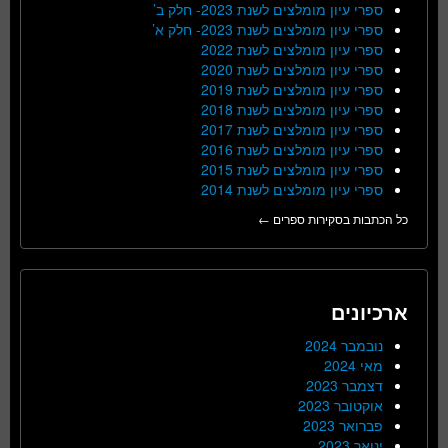
ספרי עיון מומלצים לשנת 2023- חלק ב’
ספרי עיון מומלצים לשנת 2023- חלק א’
ספרי עיון מומלצים לשנת 2022
ספרי עיון מומלצים לשנת 2020
ספרי עיון מומלצים לשנת 2019
ספרי עיון מומלצים לשנת 2018
ספרי עיון מומלצים לשנת 2017
ספרי עיון מומלצים לשנת 2016
ספרי עיון מומלצים לשנת 2015
ספרי עיון מומלצים לשנת 2014
כל הכתבות בסקירות ספרים ←
ארכיונים
נובמבר 2024
מאי 2024
דצמבר 2023
אוקטובר 2023
פברואר 2023
ינואר 2023