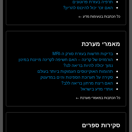
תרפיה בעזרת פרוטונים
האם זכר יכול להיכנס להריון?
כל הכתבות בטעימות מדע ←
מאמרי מערכת
בדיקות חדשות בעזרת סורק ה-MRI
הורמזיס של קרינה – האם חשיפה לקרינה מייננת במינון
נמוך יכולה להיות בריאה לנו?
תהומות האוקיינוסים העמוקות ביותר בעולם
סקירה על תערוכת הספינות והים במדעטק
האם ריצת מרתון בריאה ללב?
אתרי מדע בישראל
כל הכתבות במאמרי מערכת ←
סקירות ספרים