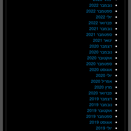
נובמבר 2022
ספטמבר 2022
יולי 2022
פברואר 2022
נובמבר 2021
ספטמבר 2021
ינואר 2021
דצמבר 2020
נובמבר 2020
אוקטובר 2020
ספטמבר 2020
אוגוסט 2020
יולי 2020
אפריל 2020
מרץ 2020
פברואר 2020
דצמבר 2019
נובמבר 2019
אוקטובר 2019
ספטמבר 2019
אוגוסט 2019
יולי 2019