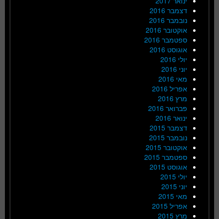
ינואר 2017
דצמבר 2016
נובמבר 2016
אוקטובר 2016
ספטמבר 2016
אוגוסט 2016
יולי 2016
יוני 2016
מאי 2016
אפריל 2016
מרץ 2016
פברואר 2016
ינואר 2016
דצמבר 2015
נובמבר 2015
אוקטובר 2015
ספטמבר 2015
אוגוסט 2015
יולי 2015
יוני 2015
מאי 2015
אפריל 2015
מרץ 2015