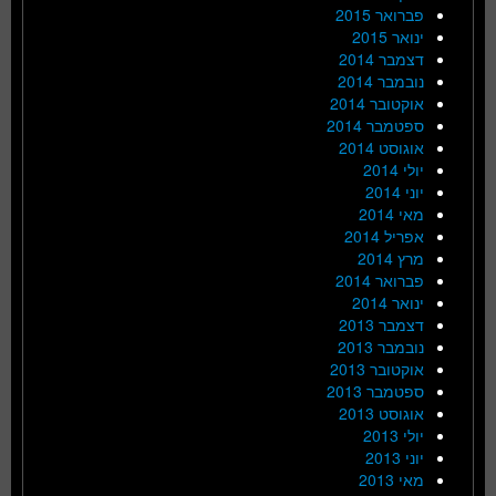
פברואר 2015
ינואר 2015
דצמבר 2014
נובמבר 2014
אוקטובר 2014
ספטמבר 2014
אוגוסט 2014
יולי 2014
יוני 2014
מאי 2014
אפריל 2014
מרץ 2014
פברואר 2014
ינואר 2014
דצמבר 2013
נובמבר 2013
אוקטובר 2013
ספטמבר 2013
אוגוסט 2013
יולי 2013
יוני 2013
מאי 2013