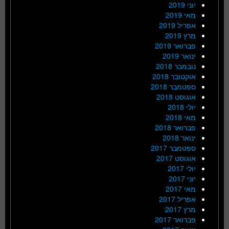
יוני 2019
מאי 2019
אפריל 2019
מרץ 2019
פברואר 2019
ינואר 2019
נובמבר 2018
אוקטובר 2018
ספטמבר 2018
אוגוסט 2018
יולי 2018
מאי 2018
פברואר 2018
ינואר 2018
ספטמבר 2017
אוגוסט 2017
יולי 2017
יוני 2017
מאי 2017
אפריל 2017
מרץ 2017
פברואר 2017