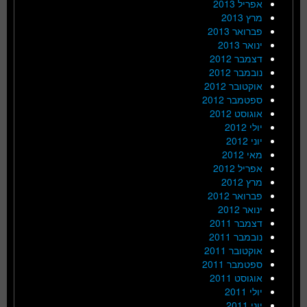
אפריל 2013
מרץ 2013
פברואר 2013
ינואר 2013
דצמבר 2012
נובמבר 2012
אוקטובר 2012
ספטמבר 2012
אוגוסט 2012
יולי 2012
יוני 2012
מאי 2012
אפריל 2012
מרץ 2012
פברואר 2012
ינואר 2012
דצמבר 2011
נובמבר 2011
אוקטובר 2011
ספטמבר 2011
אוגוסט 2011
יולי 2011
יוני 2011