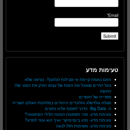
Email*
טעימות מדע
האם באמת קיימת אי-סבילות לגלוטן?- כנראה שלא
בעל החיים שאוכל את המוח של עצמו וזורק את המעי שלו
החוצה
ספרייה של חומרים
סטלה גולדשלג והלוכדים היהודים במלחמת העולם השנייה
ה- Big Data- הדרך לאסוף עלינו נתונים
טעימת מדע- מהי תסמונת המוות הלילי הפתאומי?
טעימת מדע- מהו ביומימיקרי ואיך הוא עוזר למדע?
טעימת מדע- משימות חלל לנוגה