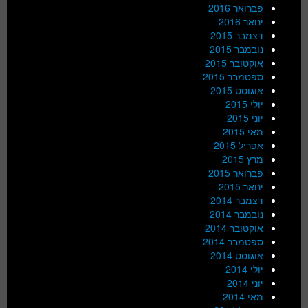
פברואר 2016
ינואר 2016
דצמבר 2015
נובמבר 2015
אוקטובר 2015
ספטמבר 2015
אוגוסט 2015
יולי 2015
יוני 2015
מאי 2015
אפריל 2015
מרץ 2015
פברואר 2015
ינואר 2015
דצמבר 2014
נובמבר 2014
אוקטובר 2014
ספטמבר 2014
אוגוסט 2014
יולי 2014
יוני 2014
מאי 2014