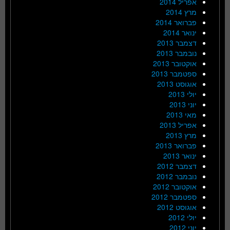
אפריל 2014
מרץ 2014
פברואר 2014
ינואר 2014
דצמבר 2013
נובמבר 2013
אוקטובר 2013
ספטמבר 2013
אוגוסט 2013
יולי 2013
יוני 2013
מאי 2013
אפריל 2013
מרץ 2013
פברואר 2013
ינואר 2013
דצמבר 2012
נובמבר 2012
אוקטובר 2012
ספטמבר 2012
אוגוסט 2012
יולי 2012
יוני 2012