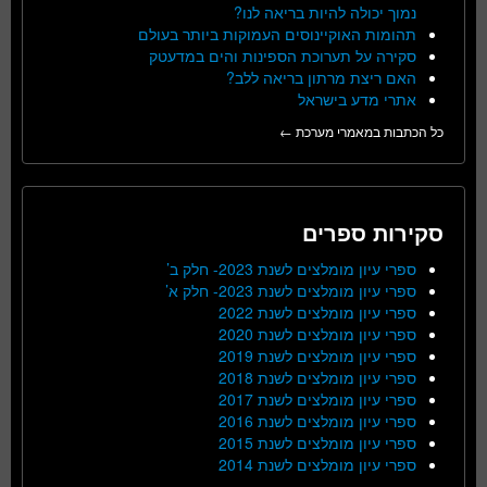
נמוך יכולה להיות בריאה לנו?
תהומות האוקיינוסים העמוקות ביותר בעולם
סקירה על תערוכת הספינות והים במדעטק
האם ריצת מרתון בריאה ללב?
אתרי מדע בישראל
כל הכתבות במאמרי מערכת ←
סקירות ספרים
ספרי עיון מומלצים לשנת 2023- חלק ב’
ספרי עיון מומלצים לשנת 2023- חלק א’
ספרי עיון מומלצים לשנת 2022
ספרי עיון מומלצים לשנת 2020
ספרי עיון מומלצים לשנת 2019
ספרי עיון מומלצים לשנת 2018
ספרי עיון מומלצים לשנת 2017
ספרי עיון מומלצים לשנת 2016
ספרי עיון מומלצים לשנת 2015
ספרי עיון מומלצים לשנת 2014