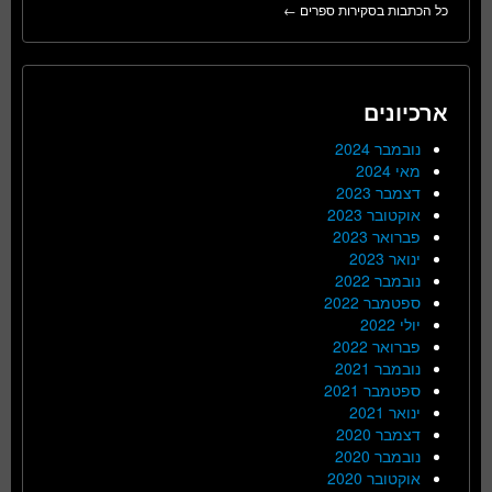
כל הכתבות בסקירות ספרים ←
ארכיונים
נובמבר 2024
מאי 2024
דצמבר 2023
אוקטובר 2023
פברואר 2023
ינואר 2023
נובמבר 2022
ספטמבר 2022
יולי 2022
פברואר 2022
נובמבר 2021
ספטמבר 2021
ינואר 2021
דצמבר 2020
נובמבר 2020
אוקטובר 2020