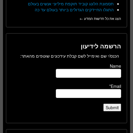
תסמונת הלונג קוביד תוקפת מיליוני אנשים בעולם
התגלו החיידקים הגדולים ביותר בעולם עד כה
הצג את כל חדשות המדע ←
הרשמה לידיעון
הכנס/י שם ואימייל לשם קבלת עידכונים שוטפים מהאתר:
Name
Email*