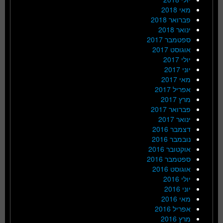
מאי 2018
פברואר 2018
ינואר 2018
ספטמבר 2017
אוגוסט 2017
יולי 2017
יוני 2017
מאי 2017
אפריל 2017
מרץ 2017
פברואר 2017
ינואר 2017
דצמבר 2016
נובמבר 2016
אוקטובר 2016
ספטמבר 2016
אוגוסט 2016
יולי 2016
יוני 2016
מאי 2016
אפריל 2016
מרץ 2016