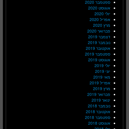
ספטמבר 2020
אוגוסט 2020
יולי 2020
אפריל 2020
מרץ 2020
פברואר 2020
דצמבר 2019
נובמבר 2019
אוקטובר 2019
ספטמבר 2019
אוגוסט 2019
יולי 2019
יוני 2019
מאי 2019
אפריל 2019
מרץ 2019
פברואר 2019
ינואר 2019
נובמבר 2018
אוקטובר 2018
ספטמבר 2018
אוגוסט 2018
יולי 2018