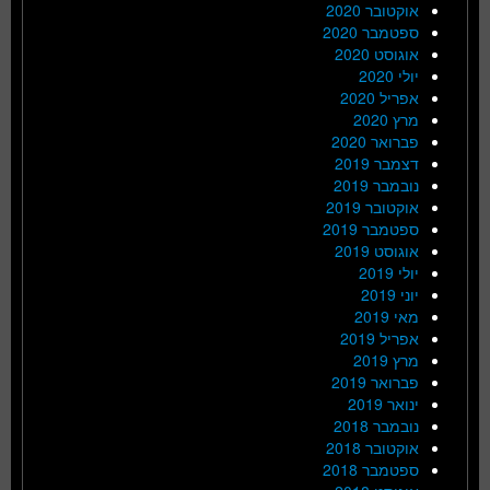
אוקטובר 2020
ספטמבר 2020
אוגוסט 2020
יולי 2020
אפריל 2020
מרץ 2020
פברואר 2020
דצמבר 2019
נובמבר 2019
אוקטובר 2019
ספטמבר 2019
אוגוסט 2019
יולי 2019
יוני 2019
מאי 2019
אפריל 2019
מרץ 2019
פברואר 2019
ינואר 2019
נובמבר 2018
אוקטובר 2018
ספטמבר 2018