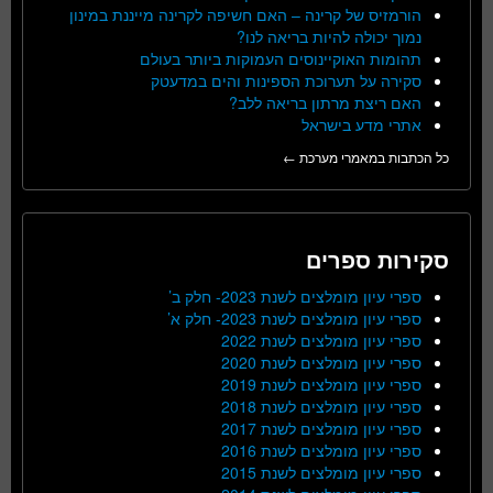
הורמזיס של קרינה – האם חשיפה לקרינה מייננת במינון
נמוך יכולה להיות בריאה לנו?
תהומות האוקיינוסים העמוקות ביותר בעולם
סקירה על תערוכת הספינות והים במדעטק
האם ריצת מרתון בריאה ללב?
אתרי מדע בישראל
כל הכתבות במאמרי מערכת ←
סקירות ספרים
ספרי עיון מומלצים לשנת 2023- חלק ב’
ספרי עיון מומלצים לשנת 2023- חלק א’
ספרי עיון מומלצים לשנת 2022
ספרי עיון מומלצים לשנת 2020
ספרי עיון מומלצים לשנת 2019
ספרי עיון מומלצים לשנת 2018
ספרי עיון מומלצים לשנת 2017
ספרי עיון מומלצים לשנת 2016
ספרי עיון מומלצים לשנת 2015