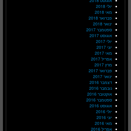
אוגוסט 2018
יולי 2018
מאי 2018
פברואר 2018
ינואר 2018
ספטמבר 2017
אוגוסט 2017
יולי 2017
יוני 2017
מאי 2017
אפריל 2017
מרץ 2017
פברואר 2017
ינואר 2017
דצמבר 2016
נובמבר 2016
אוקטובר 2016
ספטמבר 2016
אוגוסט 2016
יולי 2016
יוני 2016
מאי 2016
אפריל 2016