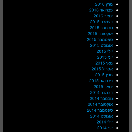
מרץ 2016
פברואר 2016
ינואר 2016
דצמבר 2015
נובמבר 2015
אוקטובר 2015
ספטמבר 2015
אוגוסט 2015
יולי 2015
יוני 2015
מאי 2015
אפריל 2015
מרץ 2015
פברואר 2015
ינואר 2015
דצמבר 2014
נובמבר 2014
אוקטובר 2014
ספטמבר 2014
אוגוסט 2014
יולי 2014
יוני 2014