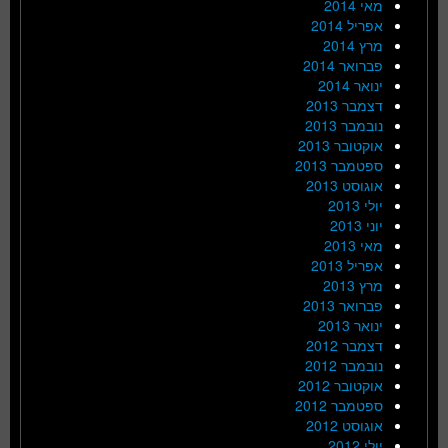
מאי 2014
אפריל 2014
מרץ 2014
פברואר 2014
ינואר 2014
דצמבר 2013
נובמבר 2013
אוקטובר 2013
ספטמבר 2013
אוגוסט 2013
יולי 2013
יוני 2013
מאי 2013
אפריל 2013
מרץ 2013
פברואר 2013
ינואר 2013
דצמבר 2012
נובמבר 2012
אוקטובר 2012
ספטמבר 2012
אוגוסט 2012
יולי 2012