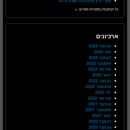
ספרי עיון מומלצים לשנת 2014
כל הכתבות בסקירות ספרים ←
ארכיונים
נובמבר 2024
מאי 2024
דצמבר 2023
אוקטובר 2023
פברואר 2023
ינואר 2023
נובמבר 2022
ספטמבר 2022
יולי 2022
פברואר 2022
נובמבר 2021
ספטמבר 2021
ינואר 2021
דצמבר 2020
נובמבר 2020