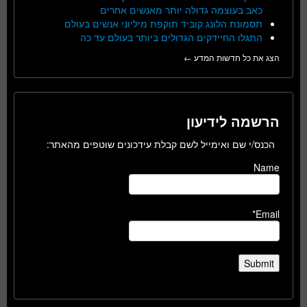
כאב בעוצמה גדולה יותר מאנשים אחרים
תסמונת הלונג קוביד תוקפת מיליוני אנשים בעולם
התגלו החיידקים הגדולים ביותר בעולם עד כה
הצג את כל חדשות המדע ←
הרשמה לידיעון
הכנס/י שם ואימייל לשם קבלת עידכונים שוטפים מהאתר:
Name
Email*