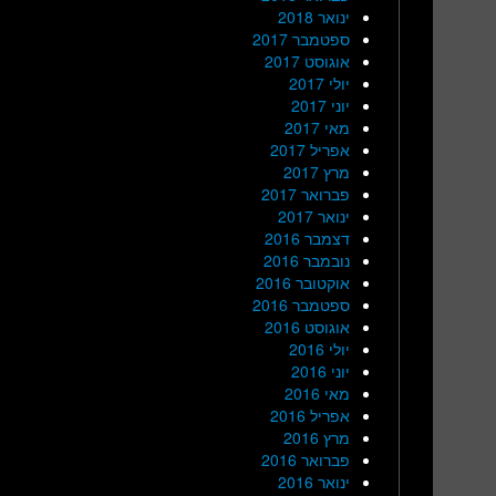
ינואר 2018
ספטמבר 2017
אוגוסט 2017
יולי 2017
יוני 2017
מאי 2017
אפריל 2017
מרץ 2017
פברואר 2017
ינואר 2017
דצמבר 2016
נובמבר 2016
אוקטובר 2016
ספטמבר 2016
אוגוסט 2016
יולי 2016
יוני 2016
מאי 2016
אפריל 2016
מרץ 2016
פברואר 2016
ינואר 2016