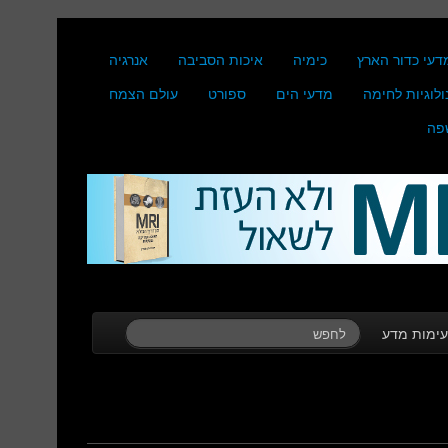
דעי כדור הארץ
כימיה
איכות הסביבה
אנרגיה
ולוגיות לחימה
מדעי הים
ספורט
עולם הצמח
פה
ימות מדע