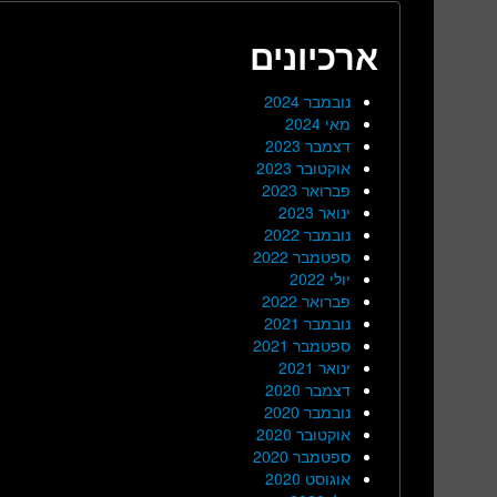
ארכיונים
נובמבר 2024
מאי 2024
דצמבר 2023
אוקטובר 2023
פברואר 2023
ינואר 2023
נובמבר 2022
ספטמבר 2022
יולי 2022
פברואר 2022
נובמבר 2021
ספטמבר 2021
ינואר 2021
דצמבר 2020
נובמבר 2020
אוקטובר 2020
ספטמבר 2020
אוגוסט 2020