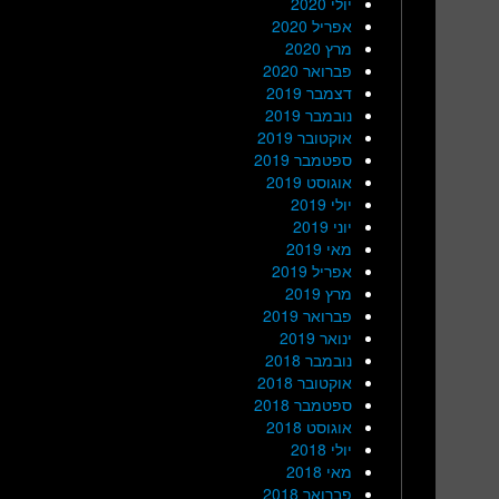
יולי 2020
אפריל 2020
מרץ 2020
פברואר 2020
דצמבר 2019
נובמבר 2019
אוקטובר 2019
ספטמבר 2019
אוגוסט 2019
יולי 2019
יוני 2019
מאי 2019
אפריל 2019
מרץ 2019
פברואר 2019
ינואר 2019
נובמבר 2018
אוקטובר 2018
ספטמבר 2018
אוגוסט 2018
יולי 2018
מאי 2018
פברואר 2018