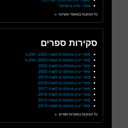
אתרי מדע בישראל
כל הכתבות במאמרי מערכת ←
סקירות ספרים
ספרי עיון מומלצים לשנת 2023- חלק ב’
ספרי עיון מומלצים לשנת 2023- חלק א’
ספרי עיון מומלצים לשנת 2022
ספרי עיון מומלצים לשנת 2020
ספרי עיון מומלצים לשנת 2019
ספרי עיון מומלצים לשנת 2018
ספרי עיון מומלצים לשנת 2017
ספרי עיון מומלצים לשנת 2016
ספרי עיון מומלצים לשנת 2015
ספרי עיון מומלצים לשנת 2014
כל הכתבות בסקירות ספרים ←