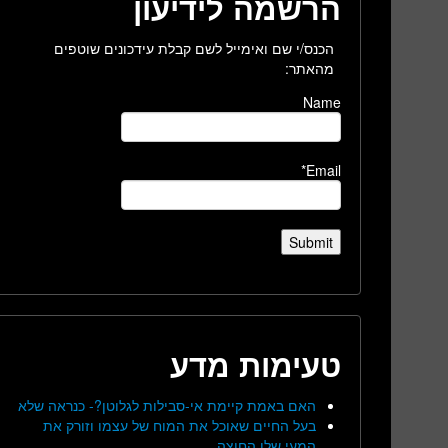
הרשמה לידיעון
הכנס/י שם ואימייל לשם קבלת עידכונים שוטפים
מהאתר:
Name
Email*
טעימות מדע
האם באמת קיימת אי-סבילות לגלוטן?- כנראה שלא
בעל החיים שאוכל את המוח של עצמו וזורק את
המעי שלו החוצה